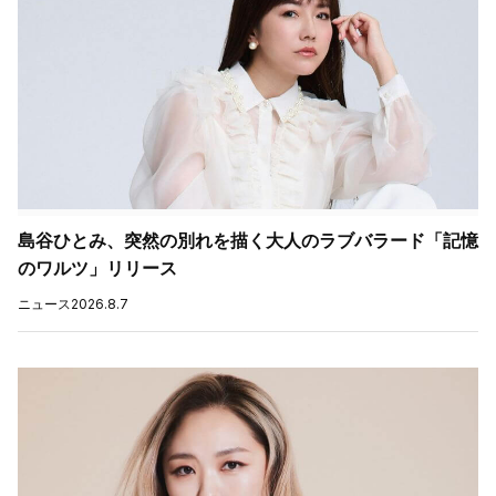
島谷ひとみ、突然の別れを描く大人のラブバラード「記憶
のワルツ」リリース
ニュース
2026.8.7