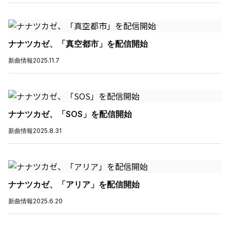
ナナツカゼ、「真空都市」を配信開始
新曲情報
2025.11.7
ナナツカゼ、「SOS」を配信開始
新曲情報
2025.8.31
ナナツカゼ、「アリア」を配信開始
新曲情報
2025.6.20