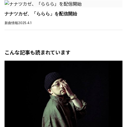
ナナツカゼ、「ららら」を配信開始
新曲情報
2025.4.1
こんな記事も読まれています