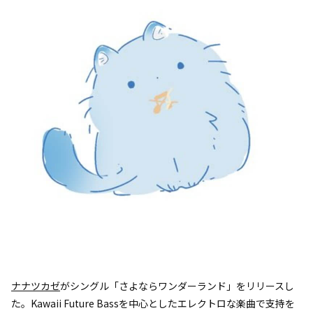
ナナツカゼ
がシングル「さよならワンダーランド」をリリースし
た。Kawaii Future Bassを中心としたエレクトロな楽曲で支持を