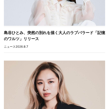
島谷ひとみ、突然の別れを描く大人のラブバラード「記憶
のワルツ」リリース
ニュース
2026.8.7