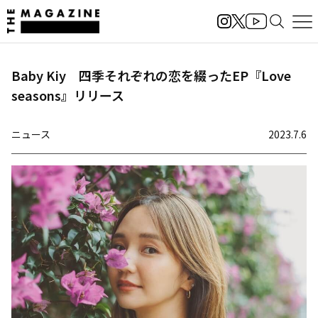
Baby Kiy 四季それぞれの恋を綴ったEP『Love
seasons』リリース
ニュース
2023.7.6