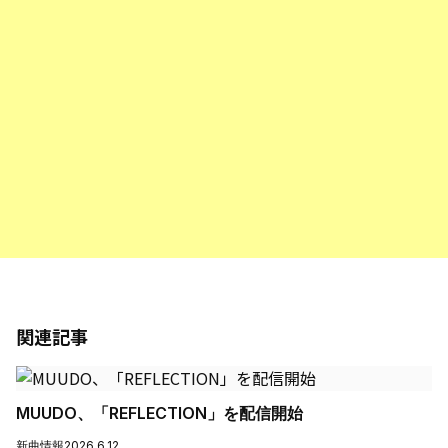
関連記事
MUUDO、「REFLECTION」を配信開始
新曲情報
2026.6.12