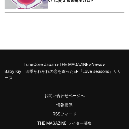
い”に変える気鋭ボカロP
>
>
>
TuneCore Japan
THE MAGAZINE
News
Baby Kiy 四季それぞれの恋を綴ったEP『Love seasons』リリ
ース
お問い合わせページへ
情報提供
RSSフィード
THE MAGAZINE ライター募集