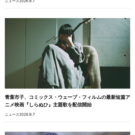
ニュース
2026.8.7
青葉市子、コミックス・ウェーブ・フィルムの最新短篇ア
ニメ映画『しらぬひ』主題歌を配信開始
ニュース
2026.8.7