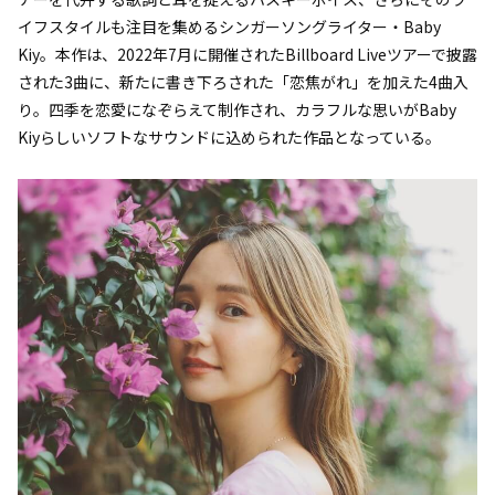
イフスタイルも注目を集めるシンガーソングライター・Baby
Kiy。本作は、2022年7月に開催されたBillboard Liveツアーで披露
された3曲に、新たに書き下ろされた「恋焦がれ」を加えた4曲入
り。四季を恋愛になぞらえて制作され、カラフルな思いがBaby
Kiyらしいソフトなサウンドに込められた作品となっている。