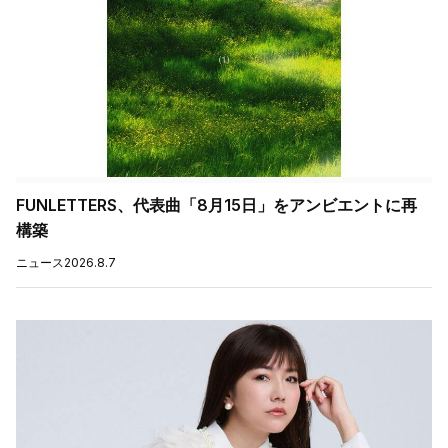
FUNLETTERS、代表曲「8月15日」をアンビエントに再
構築
ニュース
2026.8.7