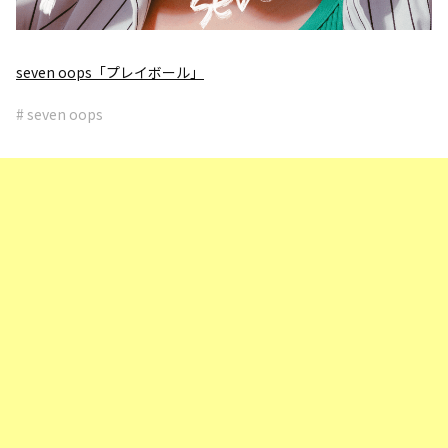
seven oops「プレイボール」
# seven oops