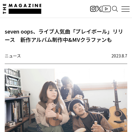
seven oops、ライブ人気曲「プレイボール」リリ
ース 新作アルバム制作中&MVクラファンも
ニュース
2023.8.7