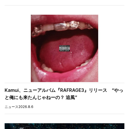
Kamui、ニューアルバム『RAFRAGE3』リリース “やっ
と俺にも来たんじゃねーの？ 追風”
ニュース
2026.8.6