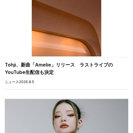
Tohji、新曲「Amelie」リリース ラストライブの
YouTube生配信も決定
ニュース
2026.8.5