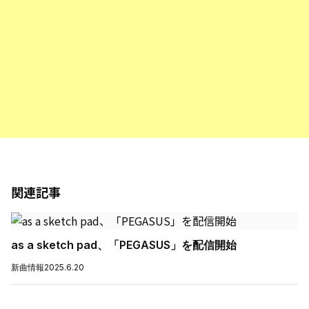
関連記事
as a sketch pad、「PEGASUS」を配信開始
新曲情報
2025.6.20