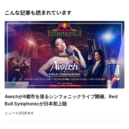
こんな記事も読まれています
Awichが4都市を巡るシンフォニックライブ開催、Red
Bull Symphonicが日本初上陸
ニュース
2026.8.6