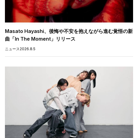
Masato Hayashi、後悔や不安を抱えながら進む覚悟の新
曲「In The Moment」リリース
ニュース
2026.8.5