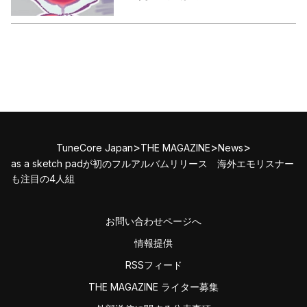
>
>
>
TuneCore Japan
THE MAGAZINE
News
as a sketch padが初のフルアルバムリリース 海外エモリスナー
も注目の4人組
お問い合わせページへ
情報提供
RSSフィード
THE MAGAZINE ライター募集