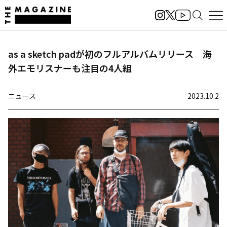
as a sketch padが初のフルアルバムリリース 海
外エモリスナーも注目の4人組
ニュース
2023.10.2