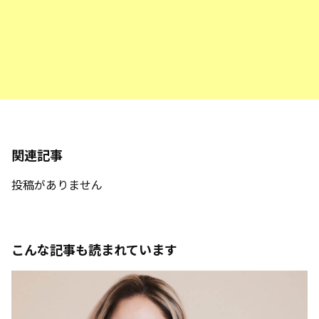
関連記事
投稿がありません
こんな記事も読まれています