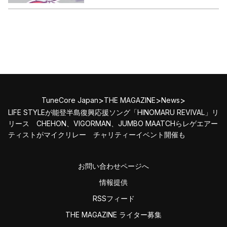
>
>
>
TuneCore Japan
THE MAGAZINE
News
LIFE STYLEが能登半島復興応援ソング「HINOMARU REVIVAL」リ
リース CHEHON、VIGORMAN、JUMBO MAATCHらレゲエアー
ティストがマイクリレー チャリティーイベント開催も
お問い合わせページへ
情報提供
RSSフィード
THE MAGAZINE ライター募集