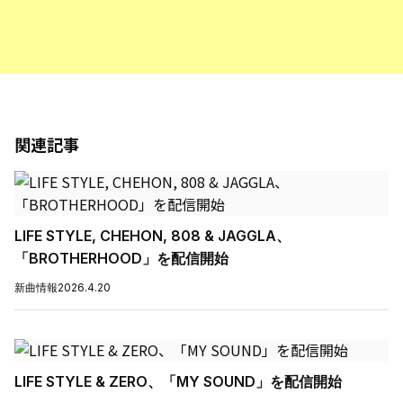
関連記事
LIFE STYLE, CHEHON, 808 & JAGGLA、
「BROTHERHOOD」を配信開始
新曲情報
2026.4.20
LIFE STYLE & ZERO、「MY SOUND」を配信開始