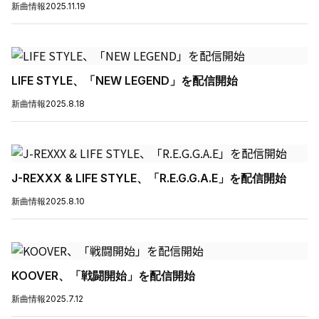
新曲情報
2025.11.19
LIFE STYLE、「NEW LEGEND」を配信開始
新曲情報
2025.8.18
J-REXXX & LIFE STYLE、「R.E.G.G.A.E」を配信開始
新曲情報
2025.8.10
KOOVER、「戦闘開始」を配信開始
新曲情報
2025.7.12