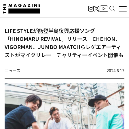
LIFE STYLEが能登半島復興応援ソング
「HINOMARU REVIVAL」リリース CHEHON、
VIGORMAN、JUMBO MAATCHらレゲエアーティ
ストがマイクリレー チャリティーイベント開催も
ニュース
2024.6.17