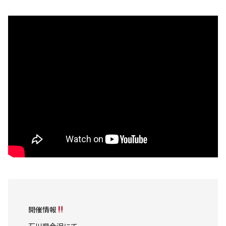
開催情報
石川県金沢にて