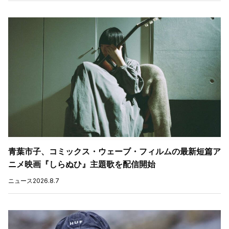
青葉市子、コミックス・ウェーブ・フィルムの最新短篇ア
ニメ映画『しらぬひ』主題歌を配信開始
ニュース
2026.8.7