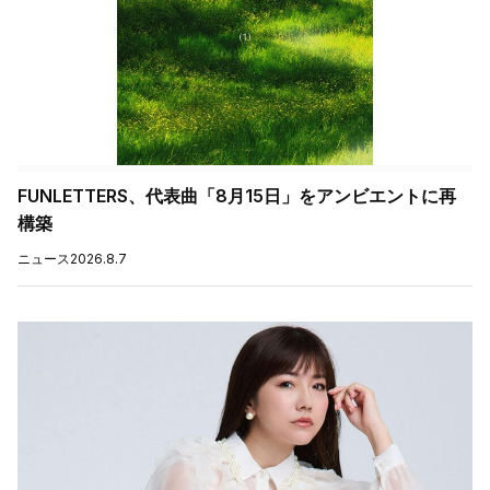
FUNLETTERS、代表曲「8月15日」をアンビエントに再
構築
ニュース
2026.8.7