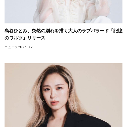
島谷ひとみ、突然の別れを描く大人のラブバラード「記憶
のワルツ」リリース
ニュース
2026.8.7