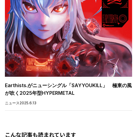
Earthists.がニューシングル「SAYYOUKILL」 極東の風
が吹く2025年型HYPERMETAL
ニュース
2025.6.13
こんな記事も読まれています