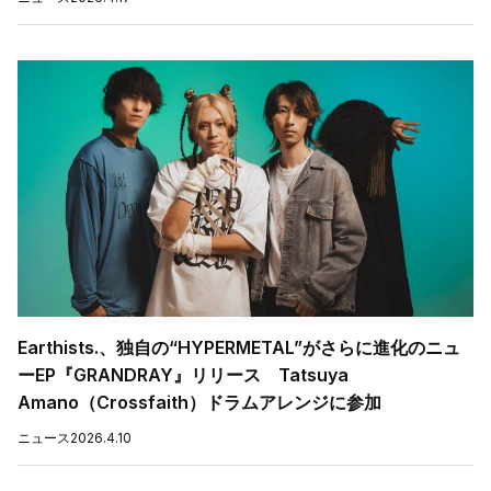
Earthists.、独自の“HYPERMETAL”がさらに進化のニュ
ーEP『GRANDRAY』リリース Tatsuya
Amano（Crossfaith）ドラムアレンジに参加
ニュース
2026.4.10