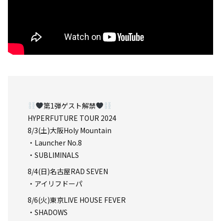
第1弾ゲスト解禁
HYPERFUTURE TOUR 2024
8/3(土)大阪Holy Mountain
・Launcher No.8
・SUBLIMINALS
8/4(日)名古屋RAD SEVEN
・アイリフドーパ
8/6(火)東京LIVE HOUSE FEVER
・SHADOWS