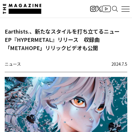
Earthists.、新たなスタイルを打ち立てるニュー
EP『HYPERMETAL』リリース 収録曲
「METAHOPE」リリックビデオも公開
ニュース
2024.7.5