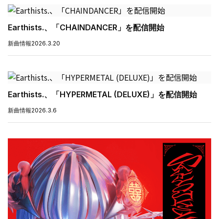
Earthists.、「CHAINDANCER」を配信開始
新曲情報
2026.3.20
Earthists.、「HYPERMETAL (DELUXE)」を配信開始
新曲情報
2026.3.6