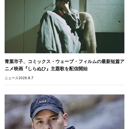
青葉市子、コミックス・ウェーブ・フィルムの最新短篇ア
ニメ映画『しらぬひ』主題歌を配信開始
ニュース
2026.8.7