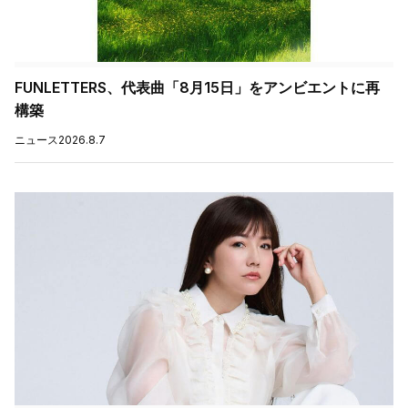
FUNLETTERS、代表曲「8月15日」をアンビエントに再
構築
ニュース
2026.8.7