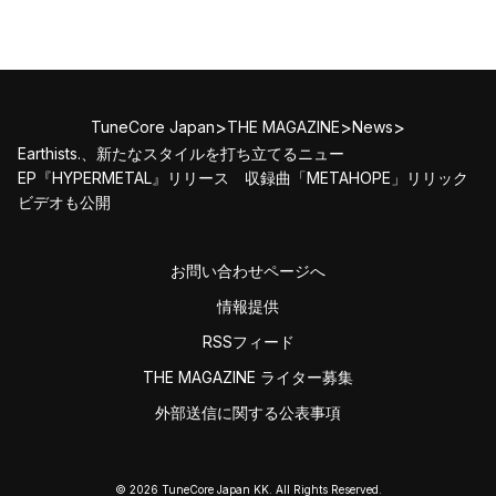
>
>
>
TuneCore Japan
THE MAGAZINE
News
Earthists.、新たなスタイルを打ち立てるニュー
EP『HYPERMETAL』リリース 収録曲「METAHOPE」リリック
ビデオも公開
お問い合わせページへ
情報提供
RSSフィード
THE MAGAZINE ライター募集
外部送信に関する公表事項
© 2026 TuneCore Japan KK. All Rights Reserved.