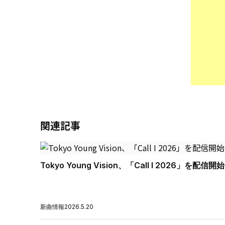
関連記事
Tokyo Young Vision、「Call I 2026」を配信開始
新曲情報
2026.5.20