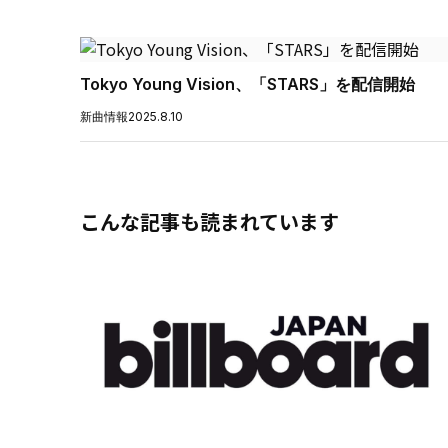
Tokyo Young Vision、「STARS」を配信開始
新曲情報
2025.8.10
こんな記事も読まれています