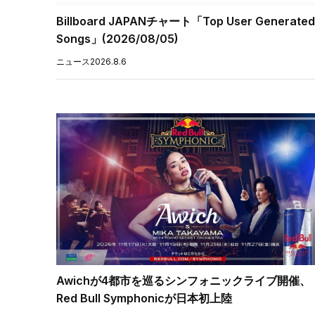
Billboard JAPANチャート「Top User Generated
Songs」(2026/08/05)
ニュース
2026.8.6
Awichが4都市を巡るシンフォニックライブ開催、
Red Bull Symphonicが日本初上陸