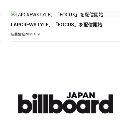
LAPCREWSTYLE、「FOCUS」を配信開始
新曲情報
2025.8.9