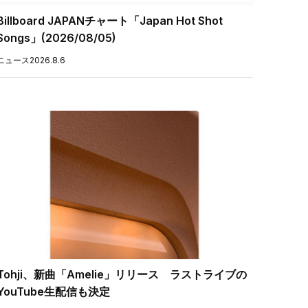
Billboard JAPANチャート「Japan Hot Shot
Songs」(2026/08/05)
ニュース
2026.8.6
Tohji、新曲「Amelie」リリース ラストライブの
YouTube生配信も決定