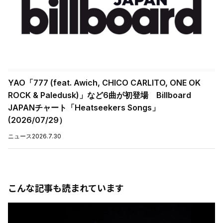
YAO「777 (feat. Awich, CHICO CARLITO, ONE OK
ROCK & Paledusk)」など6曲が初登場 Billboard
JAPANチャート「Heatseekers Songs」
(2026/07/29）
ニュース
2026.7.30
こんな記事も読まれています