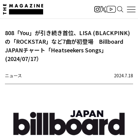
808「You」が引き続き首位、LISA (BLACKPINK)
の「ROCKSTAR」など7曲が初登場 Billboard
JAPANチャート「Heatseekers Songs」
(2024/07/17）
ニュース
2024.7.18