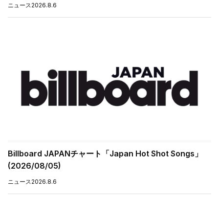
ニュース
2026.8.6
Billboard JAPANチャート「Japan Hot Shot Songs」
(2026/08/05)
ニュース
2026.8.6