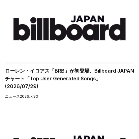
ローレン・イロアス「BRB」が初登場、Billboard JAPAN
チャート「Top User Generated Songs」
(2026/07/29)
ニュース
2026.7.30