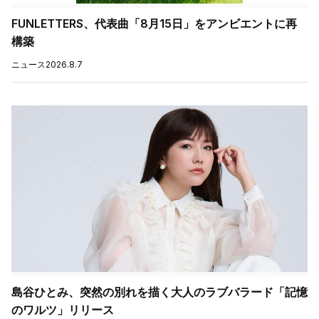
FUNLETTERS、代表曲「8月15日」をアンビエントに再
構築
ニュース
2026.8.7
島谷ひとみ、突然の別れを描く大人のラブバラード「記憶
のワルツ」リリース