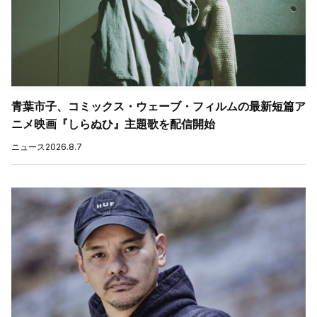
青葉市子、コミックス・ウェーブ・フィルムの最新短篇ア
ニメ映画『しらぬひ』主題歌を配信開始
ニュース
2026.8.7