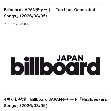
Billboard JAPANチャート「Top User Generated
Songs」(2026/08/05)
ニュース
2026.8.6
4曲が初登場 Billboard JAPANチャート「Heatseekers
Songs」(2026/08/05）