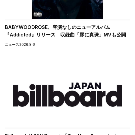
BABYWOODROSE、客演なしのニューアルバム
『Addicted』リリース 収録曲「豚に真珠」MVも公開
ニュース
2026.8.6