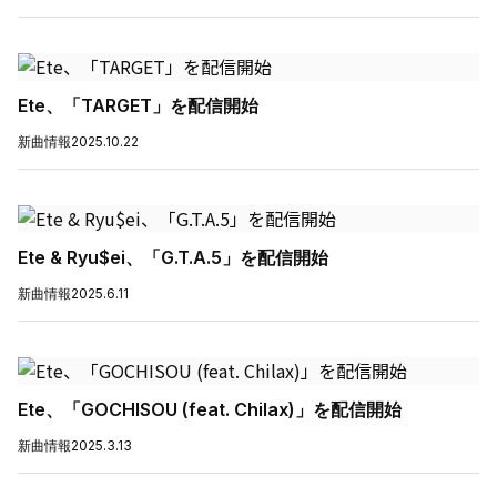
Ete、「TARGET」を配信開始
新曲情報
2025.10.22
Ete & Ryu$ei、「G.T.A.5」を配信開始
新曲情報
2025.6.11
Ete、「GOCHISOU (feat. Chilax)」を配信開始
新曲情報
2025.3.13