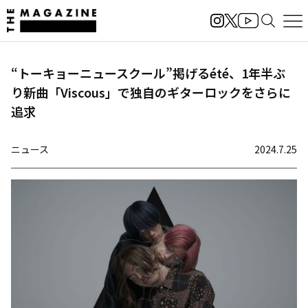
“トーキョーニュースクール”掲げるété、1年半ぶ
り新曲「Viscous」で独自のギターロックをさらに
追求
ニュース
2024.7.25