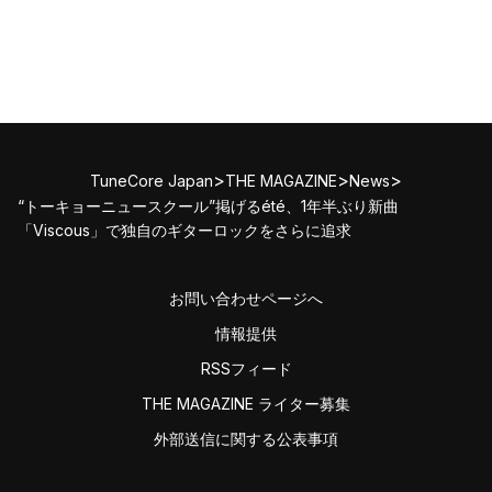
>
>
>
TuneCore Japan
THE MAGAZINE
News
“トーキョーニュースクール”掲げるété、1年半ぶり新曲
「Viscous」で独自のギターロックをさらに追求
お問い合わせページへ
情報提供
RSSフィード
THE MAGAZINE ライター募集
外部送信に関する公表事項