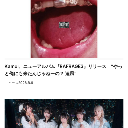
Kamui、ニューアルバム『RAFRAGE3』リリース “やっ
と俺にも来たんじゃねーの？ 追風”
ニュース
2026.8.6