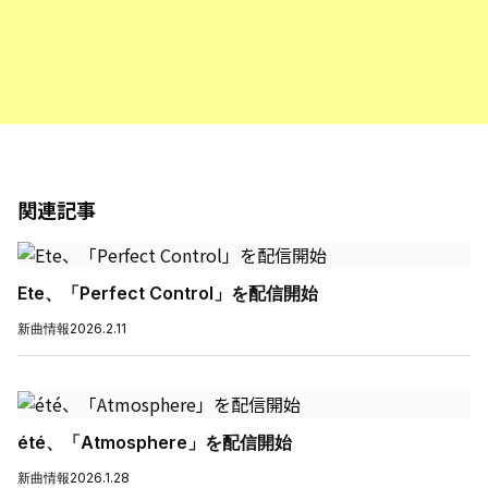
関連記事
Ete、「Perfect Control」を配信開始
新曲情報
2026.2.11
été、「Atmosphere」を配信開始
新曲情報
2026.1.28