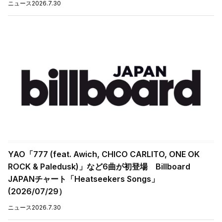
ニュース
2026.7.30
YAO「777 (feat. Awich, CHICO CARLITO, ONE OK
ROCK & Paledusk)」など6曲が初登場 Billboard
JAPANチャート「Heatseekers Songs」
(2026/07/29）
ニュース
2026.7.30