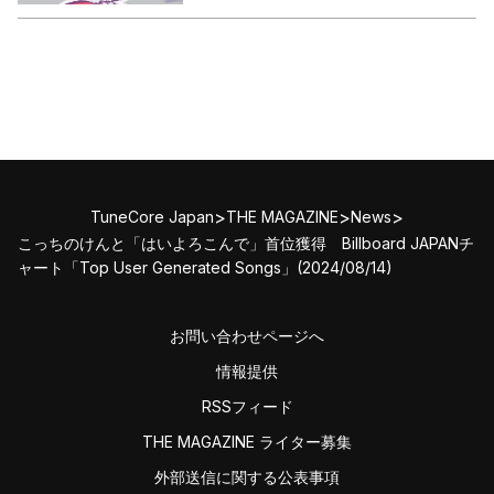
>
>
>
TuneCore Japan
THE MAGAZINE
News
こっちのけんと「はいよろこんで」首位獲得 Billboard JAPANチ
ャート「Top User Generated Songs」(2024/08/14)
お問い合わせページへ
情報提供
RSSフィード
THE MAGAZINE ライター募集
外部送信に関する公表事項