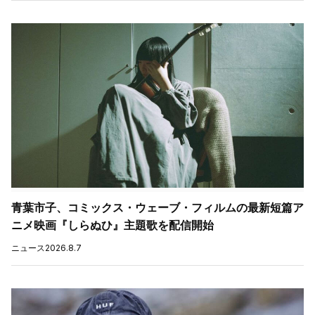
青葉市子、コミックス・ウェーブ・フィルムの最新短篇ア
ニメ映画『しらぬひ』主題歌を配信開始
ニュース
2026.8.7