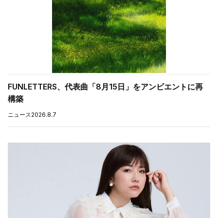
FUNLETTERS、代表曲「8月15日」をアンビエントに再
構築
ニュース
2026.8.7