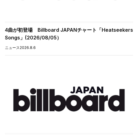
4曲が初登場 Billboard JAPANチャート「Heatseekers
Songs」(2026/08/05）
ニュース
2026.8.6