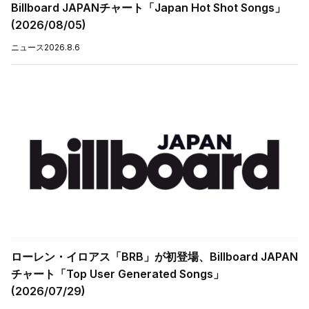
Billboard JAPANチャート「Japan Hot Shot Songs」
(2026/08/05)
ニュース
2026.8.6
ローレン・イロアス「BRB」が初登場、Billboard JAPAN
チャート「Top User Generated Songs」
(2026/07/29)