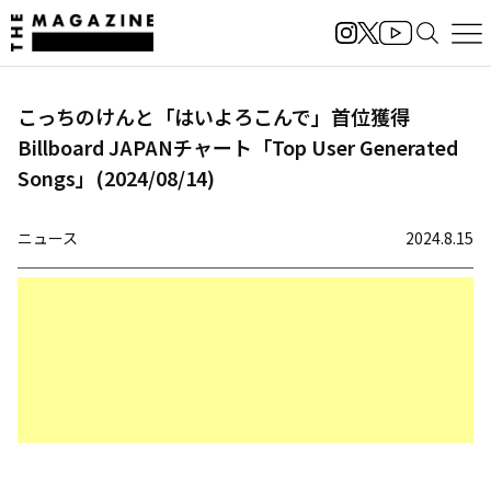
こっちのけんと「はいよろこんで」首位獲得
Billboard JAPANチャート「Top User Generated
Songs」(2024/08/14)
ニュース
2024.8.15