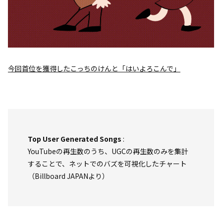
今回首位を獲得したこっちのけんと「はいよろこんで」
Top User Generated Songs
:
YouTubeの再生数のうち、UGCの再生数のみを集計
することで、ネットでのバズを可視化したチャート
（Billboard JAPANより）