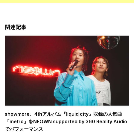
関連記事
showmore、4thアルバム『liquid city』収録の人気曲
「metro」をNEOWN supported by 360 Reality Audio
でパフォーマンス