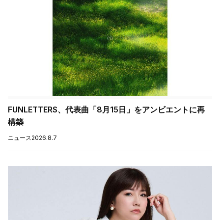
FUNLETTERS、代表曲「8月15日」をアンビエントに再
構築
ニュース
2026.8.7