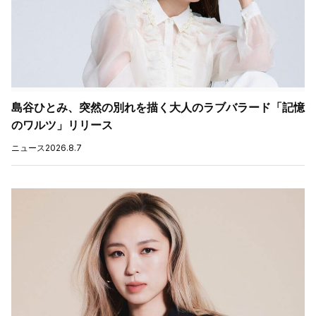
島谷ひとみ、突然の別れを描く大人のラブバラード「記憶
のワルツ」リリース
ニュース
2026.8.7