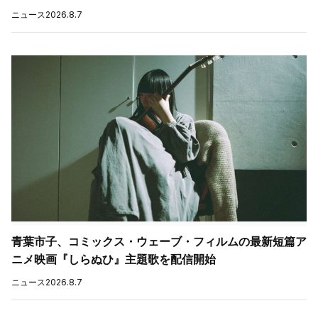
ニュース
2026.8.7
青葉市子、コミックス・ウェーブ・フィルムの最新短篇ア
ニメ映画『しらぬひ』主題歌を配信開始
ニュース
2026.8.7