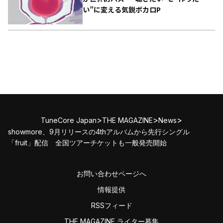
い”に変える気鋭ボカロP
>
>
>
TuneCore Japan
THE MAGAZINE
News
showmore、9月リリースの4thアルバムから先行シングル
「fruit」配信 全国ツアーチケットも一般発売開始
お問い合わせページへ
情報提供
RSSフィード
THE MAGAZINE ライター募集