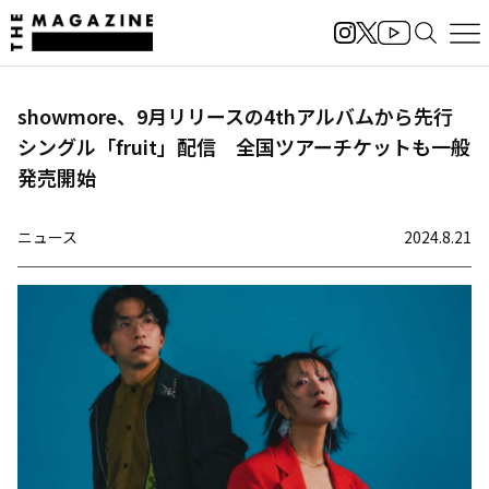
showmore、9月リリースの4thアルバムから先行
シングル「fruit」配信 全国ツアーチケットも一般
発売開始
ニュース
2024.8.21