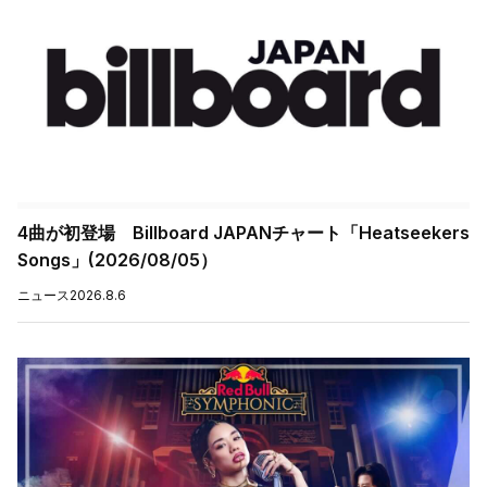
4曲が初登場 Billboard JAPANチャート「Heatseekers
Songs」(2026/08/05）
ニュース
2026.8.6