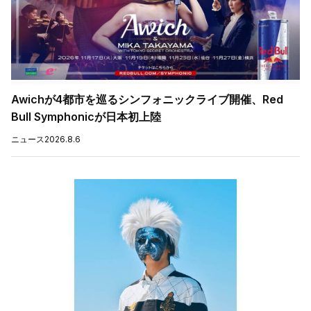
Awichが4都市を巡るシンフォニックライブ開催、Red
Bull Symphonicが日本初上陸
ニュース
2026.8.6