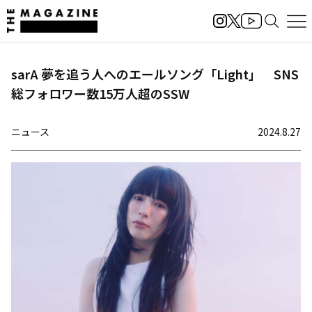
sarA 夢を追う人へのエールソング「Light」 SNS
総フォロワー数15万人超のSSW
ニュース
2024.8.27