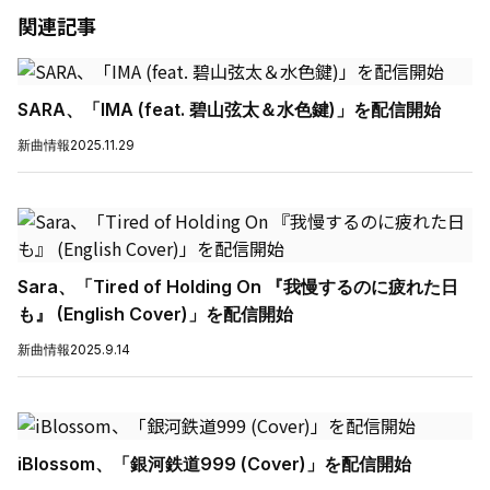
関連記事
SARA、「IMA (feat. 碧山弦太＆水色鍵)」を配信開始
新曲情報
2025.11.29
Sara、「Tired of Holding On 『我慢するのに疲れた日
も』 (English Cover)」を配信開始
新曲情報
2025.9.14
iBlossom、「銀河鉄道999 (Cover)」を配信開始