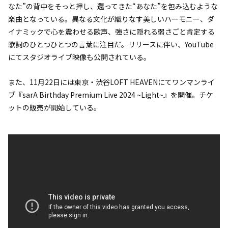
なた”の背中をそっと押し、還ってきた“あなた”を包み込むような
楽曲となっている。異なる文化が織りなす美しいハーモニー、ダ
イナミックで心を震わせる歌声、強さに隠れる弱さごと肯定する
歌詞のひとつひとつの言葉に注目だ。リリースに伴い、YouTube
にてスタジオライブ映像も公開されている。
また、11月22日には東京・渋谷LOFT HEAVENにてワンマンライ
ブ『sarA Birthday Premium Live 2024 ~Light~』を開催。チケ
ットの販売が開始している。