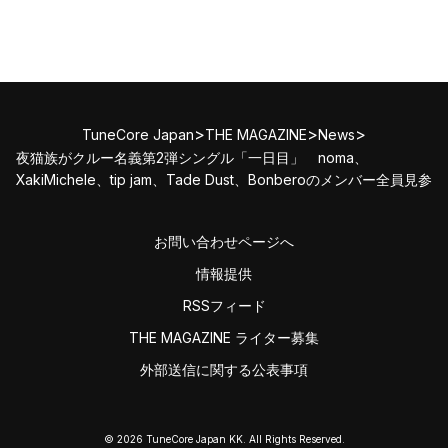
>
>
>
TuneCore Japan
THE MAGAZINE
News
夜猫族がクルー名義第2弾シングル「一日目」 noma、
XakiMichele、tip jam、Tade Dust、Bonberoのメンバー全員見参
お問い合わせページへ
情報提供
RSSフィード
THE MAGAZINE ライター募集
外部送信に関する公表事項
© 2026 TuneCore Japan KK. All Rights Reserved.