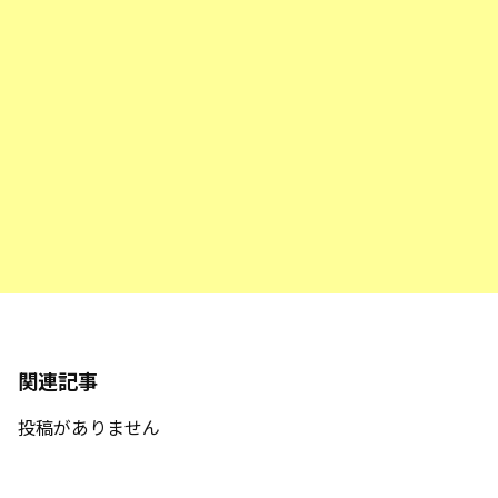
関連記事
投稿がありません