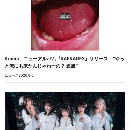
Kamui、ニューアルバム『RAFRAGE3』リリース “やっ
と俺にも来たんじゃねーの？ 追風”
ニュース
2026.8.6