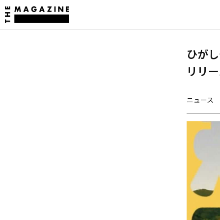
ひがし
リリー
ニュース