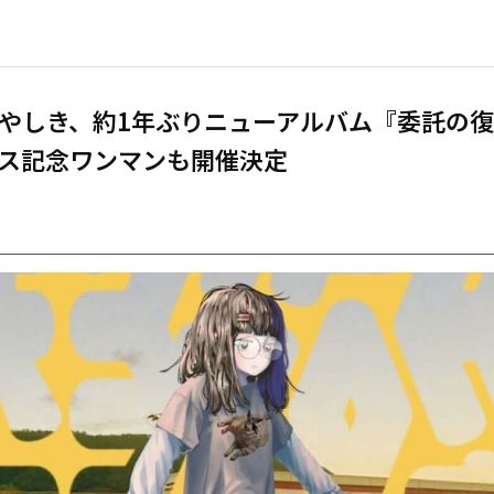
やしき、約1年ぶりニューアルバム『委託の
ス記念ワンマンも開催決定