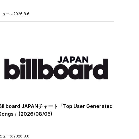
ニュース
2026.8.6
Billboard JAPANチャート「Top User Generated
Songs」(2026/08/05)
ニュース
2026.8.6