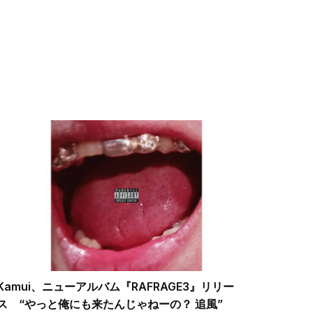
Kamui、ニューアルバム『RAFRAGE3』リリー
ス “やっと俺にも来たんじゃねーの？ 追風”