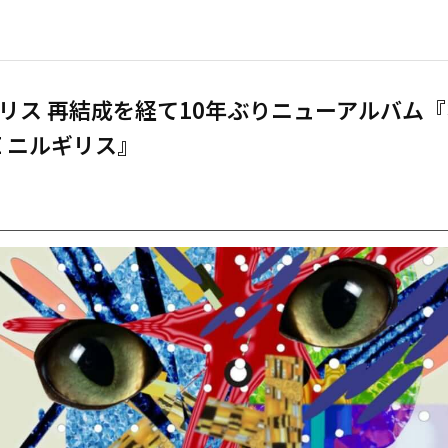
リス 再結成を経て10年ぶりニューアルバム
HE ニルギリス』