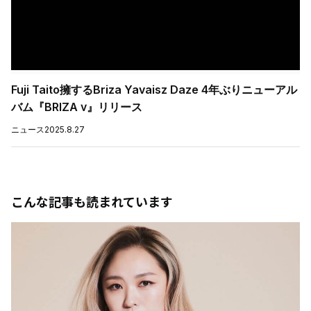
Fuji Taito擁するBriza Yavaisz Daze 4年ぶりニューアル
バム『BRIZA ⅴ』リリース
ニュース
2025.8.27
こんな記事も読まれています