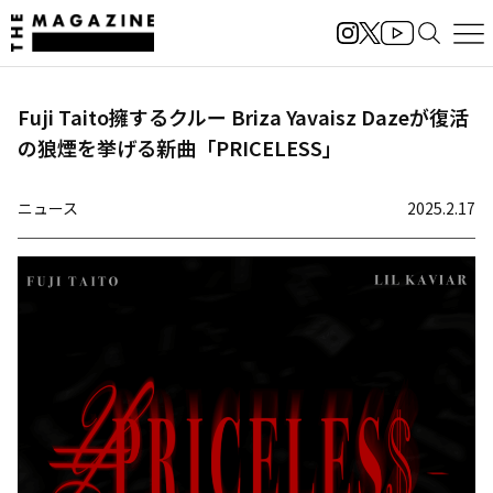
Fuji Taito擁するクルー Briza Yavaisz Dazeが復活
の狼煙を挙げる新曲「PRICELESS」
ニュース
2025.2.17