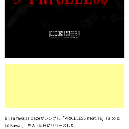
Briza Yavaisz Daze
がシングル「PRICELESS (feat. Fuji Taito &
Lil Kaviar)」を2月15日にリリースした。