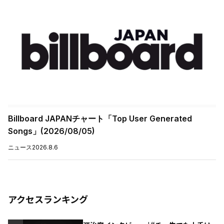
Billboard JAPANチャート「Top User Generated
Songs」(2026/08/05)
ニュース
2026.8.6
アクセスランキング