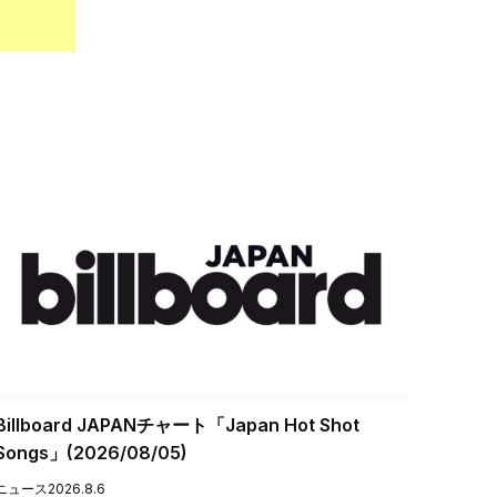
Billboard JAPANチャート「Japan Hot Shot
Songs」(2026/08/05)
ニュース
2026.8.6