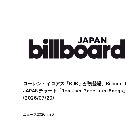
ローレン・イロアス「BRB」が初登場、Billboard
JAPANチャート「Top User Generated Songs」
(2026/07/29)
ニュース
2026.7.30