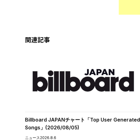
関連記事
Billboard JAPANチャート「Top User Generated
Songs」(2026/08/05)
ニュース
2026.8.6