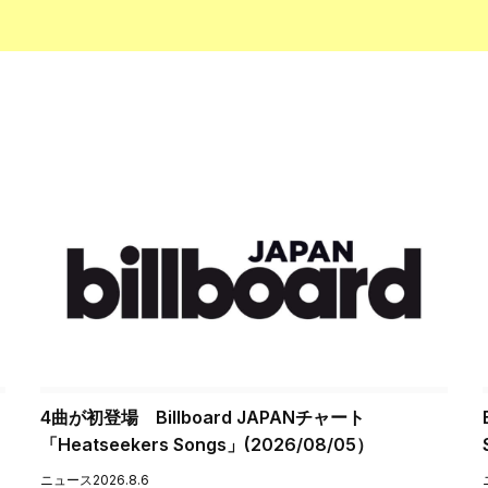
4曲が初登場 Billboard JAPANチャート
「Heatseekers Songs」(2026/08/05）
ニュース
2026.8.6