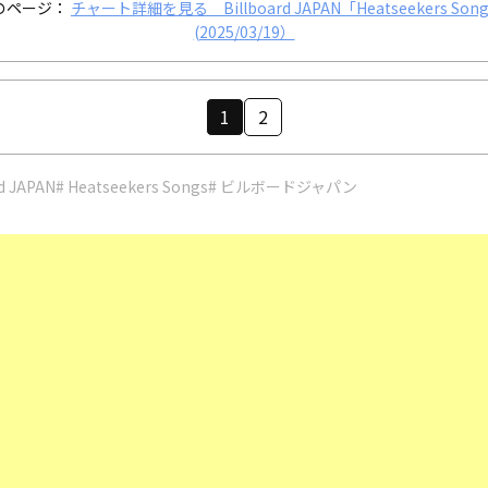
のページ：
チャート詳細を見る Billboard JAPAN「Heatseekers Son
(2025/03/19）
1
2
rd JAPAN
# Heatseekers Songs
# ビルボードジャパン