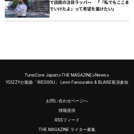
で話題の注目ラッパー 「『私でもここま
でいけたよ』って希望を届けたい」
>
>
>
TuneCore Japan
THE MAGAZINE
News
YDIZZYが新曲「WEG00U」 Leon Fanourakis & BLAISE客演参加
お問い合わせページへ
情報提供
RSSフィード
THE MAGAZINE ライター募集