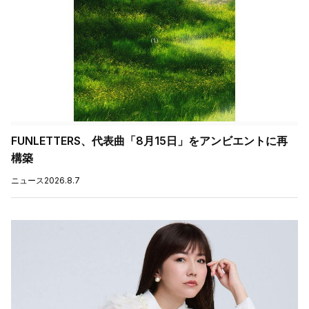
FUNLETTERS、代表曲「8月15日」をアンビエントに再
構築
ニュース
2026.8.7