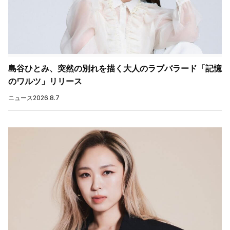
島谷ひとみ、突然の別れを描く大人のラブバラード「記憶
のワルツ」リリース
ニュース
2026.8.7