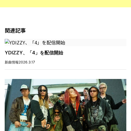
関連記事
YDIZZY、「4」を配信開始
新曲情報
2026.3.17