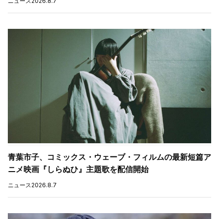
ニュース
2026.8.7
青葉市子、コミックス・ウェーブ・フィルムの最新短篇ア
ニメ映画『しらぬひ』主題歌を配信開始
ニュース
2026.8.7