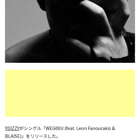
YDIZZY
がシングル「WEG00U (feat. Leon Fanourakis &
BLAISE)」をリリースした。