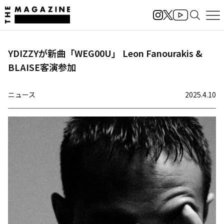
YDIZZYが新曲「WEG00U」 Leon Fanourakis &
BLAISE客演参加
ニュース
2025.4.10