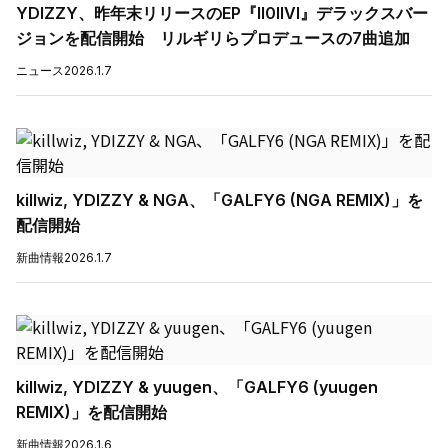
YDIZZY、昨年末リリースのEP『II0IIVI』デラックスバー
ジョンを配信開始 リルギリらプロデュースの7曲追加
ニュース
2026.1.7
killwiz, YDIZZY & NGA、「GALFY6 (NGA REMIX)」を
配信開始
新曲情報
2026.1.7
killwiz, YDIZZY & yuugen、「GALFY6 (yuugen
REMIX)」を配信開始
新曲情報
2026.1.6