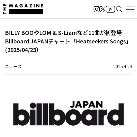
BILLY BOOやLOM & S-Liamなど11曲が初登場
Billboard JAPANチャート「Heatseekers Songs」
(2025/04/23）
ニュース
2025.4.24