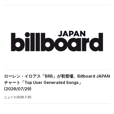
ローレン・イロアス「BRB」が初登場、Billboard JAPAN
チャート「Top User Generated Songs」
(2026/07/29)
ニュース
2026.7.30