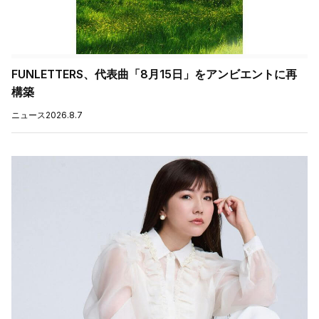
FUNLETTERS、代表曲「8月15日」をアンビエントに再
構築
ニュース
2026.8.7