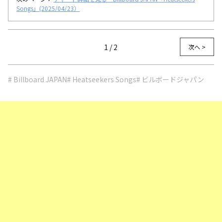
Songs」(2025/04/23）
1 / 2
次へ >
# Billboard JAPAN
# Heatseekers Songs
# ビルボードジャパン