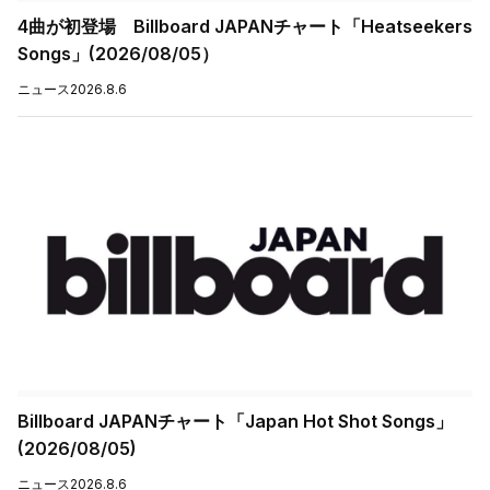
4曲が初登場 Billboard JAPANチャート「Heatseekers
Songs」(2026/08/05）
ニュース
2026.8.6
Billboard JAPANチャート「Japan Hot Shot Songs」
(2026/08/05)
ニュース
2026.8.6