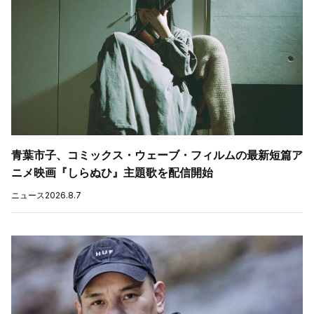
青葉市子、コミックス・ウェーブ・フィルムの最新短篇ア
ニメ映画『しらぬひ』主題歌を配信開始
ニュース
2026.8.7