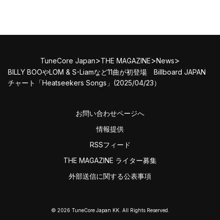
>
>
>
TuneCore Japan
THE MAGAZINE
News
BILLY BOOやLOM & S-Liamなど11曲が初登場 Billboard JAPAN
チャート「Heatseekers Songs」(2025/04/23）
お問い合わせページへ
情報提供
RSSフィード
THE MAGAZINE ライター募集
外部送信に関する公表事項
© 2026 TuneCore Japan KK. All Rights Reserved.