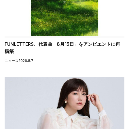
FUNLETTERS、代表曲「8月15日」をアンビエントに再
構築
ニュース
2026.8.7