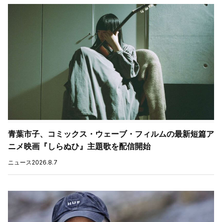
青葉市子、コミックス・ウェーブ・フィルムの最新短篇ア
ニメ映画『しらぬひ』主題歌を配信開始
ニュース
2026.8.7