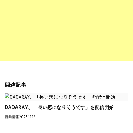
関連記事
DADARAY、「長い恋になりそうです」を配信開始
新曲情報
2025.11.12