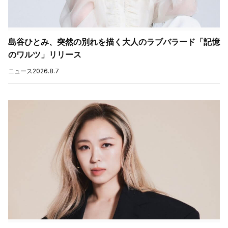
島谷ひとみ、突然の別れを描く大人のラブバラード「記憶
のワルツ」リリース
ニュース
2026.8.7