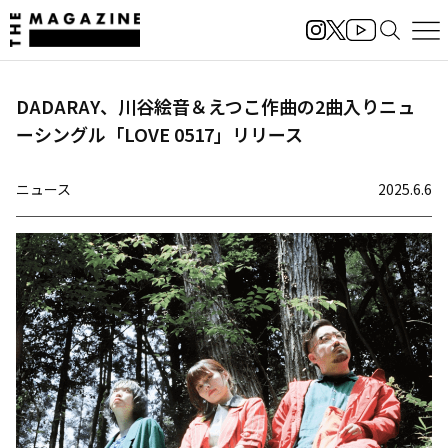
DADARAY、川谷絵音＆えつこ作曲の2曲入りニュ
ーシングル「LOVE 0517」リリース
ニュース
2025.6.6