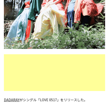
DADARAY
がシングル「LOVE 0517」をリリースした。