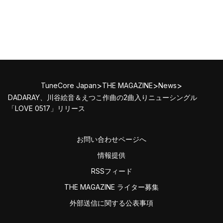
>
>
>
TuneCore Japan
THE MAGAZINE
News
DADARAY、川谷絵音＆えつこ作曲の2曲入りニューシングル
「LOVE 0517」リリース
お問い合わせページへ
情報提供
RSSフィード
THE MAGAZINE ライター募集
外部送信に関する公表事項