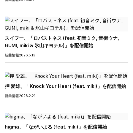
スイフー、「ロバストネス (feat. 初音ミク, 音街ウナ,
GUMI, miki & 氷山キヨテル)」を配信開始
新曲情報
2026.5.13
押 愛雄、「Knock Your Heart (feat. miki)」を配信開始
新曲情報
2026.2.21
higma、「ながいよる (feat. miki)」を配信開始