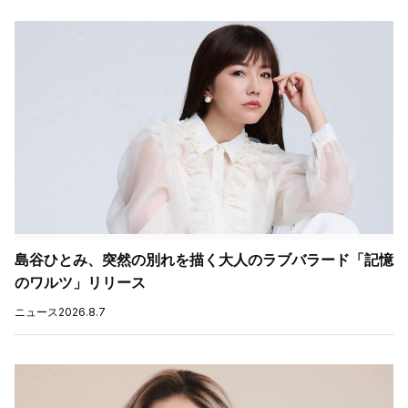
島谷ひとみ、突然の別れを描く大人のラブバラード「記憶
のワルツ」リリース
ニュース
2026.8.7