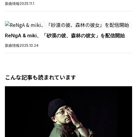
新曲情報
2025.11.1
ReNgA & miki、「砂漠の彼、森林の彼女」を配信開始
新曲情報
2025.10.24
こんな記事も読まれています