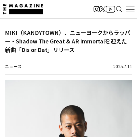
MIKI（KANDYTOWN）、ニューヨークからラッパ
ー・Shadow The Great & AR Immortalを迎えた
新曲「Dis or Dat」リリース
ニュース
2025.7.11