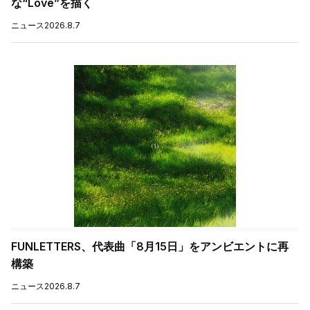
な“Love”を描く
ニュース
2026.8.7
FUNLETTERS、代表曲「8月15日」をアンビエントに再
構築
ニュース
2026.8.7