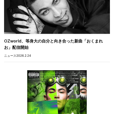
OZworld、等身大の自分と向き合った新曲「おくまれ
お」配信開始
ニュース
2026.2.24