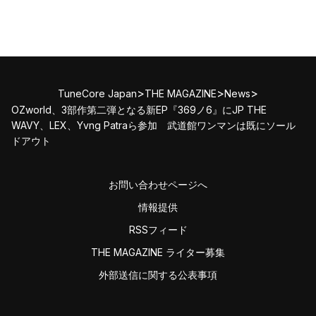
>
>
>
TuneCore Japan
THE MAGAZINE
News
OZworld、3部作第二弾となる新EP『369ノ6』にJP THE
WAVY、LEX、Yvng Patraら参加 武道館ワンマンは既にソール
ドアウト
お問い合わせページへ
情報提供
RSSフィード
THE MAGAZINE ライター募集
外部送信に関する公表事項