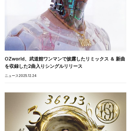
OZworld、武道館ワンマンで披露したリミックス ＆ 新曲
を収録した2曲入りシングルリリース
ニュース
2025.12.24