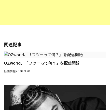
関連記事
OZworld、「フツーって何？」を配信開始
新曲情報
2026.3.20