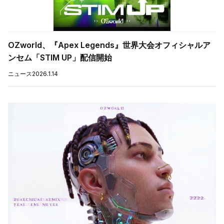
OZworld、『Apex Legends』世界大会オフィシャルア
ンセム「STIM UP」配信開始
ニュース
2026.1.14