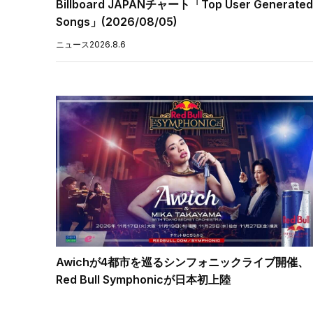
Billboard JAPANチャート「Top User Generated
Songs」(2026/08/05)
ニュース
2026.8.6
Awichが4都市を巡るシンフォニックライブ開催、
Red Bull Symphonicが日本初上陸