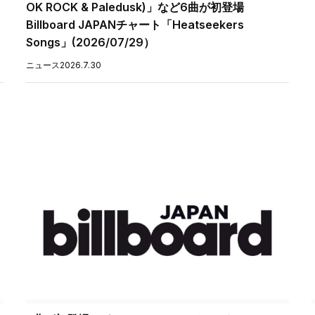
OK ROCK & Paledusk)」など6曲が初登場
Billboard JAPANチャート「Heatseekers
Songs」(2026/07/29）
ニュース
2026.7.30