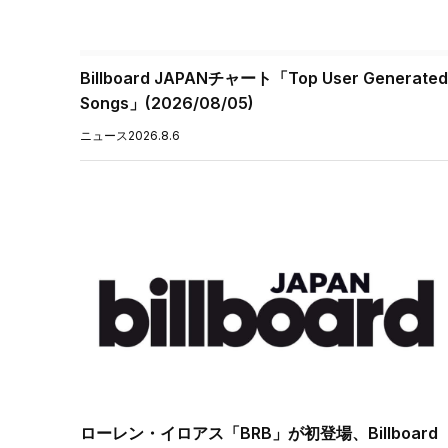
Billboard JAPANチャート「Top User Generated
Songs」(2026/08/05)
ニュース
2026.8.6
ローレン・イロアス「BRB」が初登場、Billboard