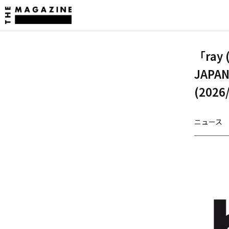
「ray
JAPA
(2026
ニュース