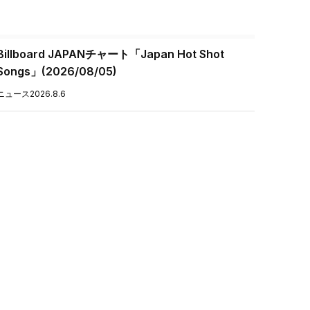
Billboard JAPANチャート「Japan Hot Shot
Songs」(2026/08/05)
ニュース
2026.8.6