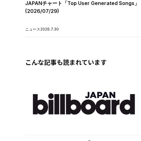
JAPANチャート「Top User Generated Songs」
(2026/07/29)
ニュース
2026.7.30
こんな記事も読まれています