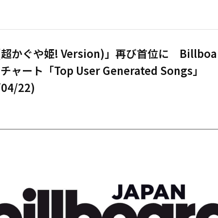
 (超かぐや姫! Version)」再び首位に Billboa
Nチャート「Top User Generated Songs」
/04/22)