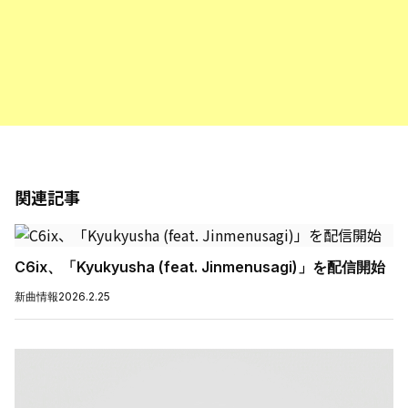
関連記事
C6ix、「Kyukyusha (feat. Jinmenusagi)」を配信開始
新曲情報
2026.2.25