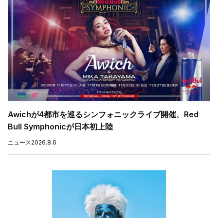
Awichが4都市を巡るシンフォニックライブ開催、Red
Bull Symphonicが日本初上陸
ニュース
2026.8.6