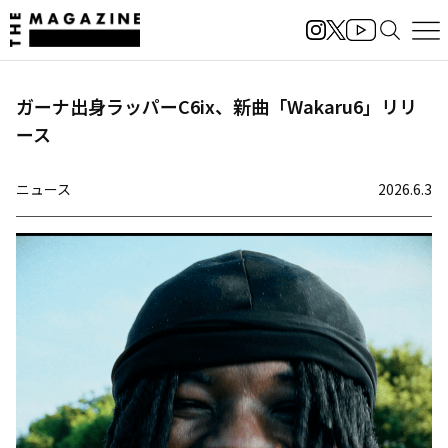
ガーナ出身ラッパーC6ix、新曲「Wakaru6」リリ
ース
ニュース
2026.6.3