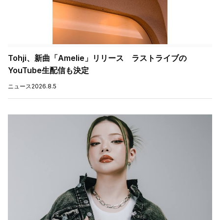
Tohji、新曲「Amelie」リリース ラストライブの
YouTube生配信も決定
ニュース
2026.8.5