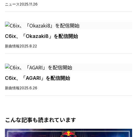
ニュース
2025.11.26
C6ix、「Okazaki8」を配信開始
新曲情報
2025.8.22
C6ix、「AGARI」を配信開始
新曲情報
2025.6.26
こんな記事も読まれています