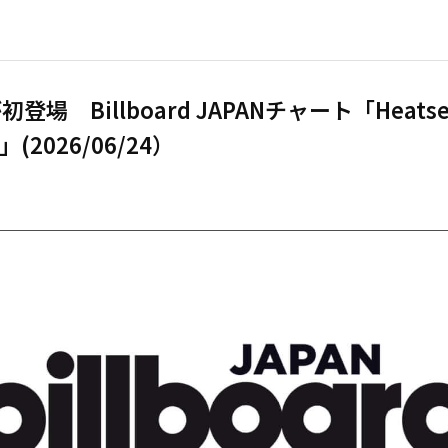
初登場 Billboard JAPANチャート「Heatse
」(2026/06/24）