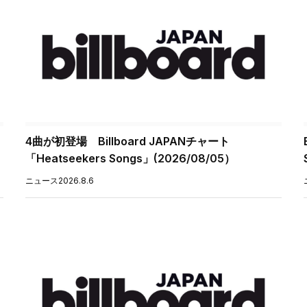
4曲が初登場 Billboard JAPANチャート
「Heatseekers Songs」(2026/08/05）
ニュース
2026.8.6