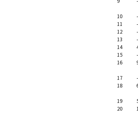
9
10
11
12
13
14
15
16
17
18
19
20