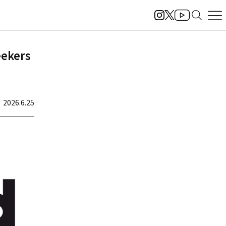
ekers
2026.6.25