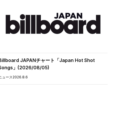
Billboard JAPANチャート「Japan Hot Shot
Songs」(2026/08/05)
ニュース
2026.8.6