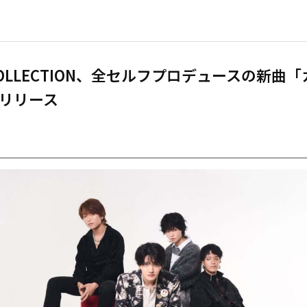
 COLLECTION、全セルフプロデュースの新曲
リリース