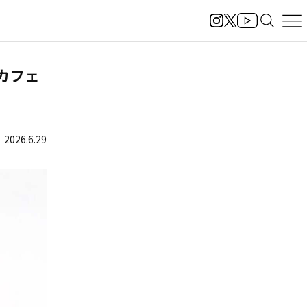
「カフェ
2026.6.29