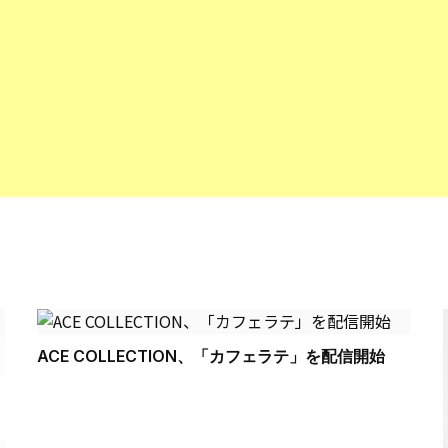
ACE COLLECTION、「カフェラテ」を配信開始