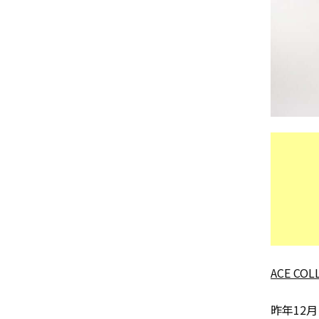
ACE COL
昨年12月