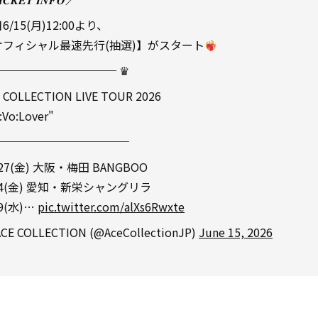
6/15(月)12:00より、
オフィシャル最速先行(抽選)】がスタート
─────────── ♛
 COLLECTION LIVE TOUR 2026
:Vo:Lover"
 ────────────
/27(金) 大阪・梅田 BANGBOO
/4(金) 愛知・新栄シャングリラ
/9(水)…
pic.twitter.com/alXs6Rwxte
CE COLLECTION (@AceCollectionJP)
June 15, 2026