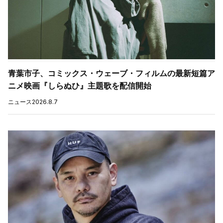
青葉市子、コミックス・ウェーブ・フィルムの最新短篇ア
ニメ映画『しらぬひ』主題歌を配信開始
ニュース
2026.8.7