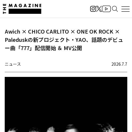
Awich × CHICO CARLITO × ONE OK ROCK ×
Paleduskの新プロジェクト・YAO、話題のデビュ
ー曲「777」配信開始 ＆ MV公開
ニュース
2026.7.7