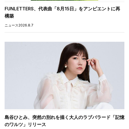
FUNLETTERS、代表曲「8月15日」をアンビエントに再
構築
ニュース
2026.8.7
島谷ひとみ、突然の別れを描く大人のラブバラード「記憶
のワルツ」リリース