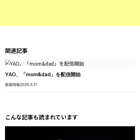
関連記事
YAO、「mom&dad」を配信開始
新曲情報
2025.3.21
こんな記事も読まれています