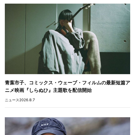
青葉市子、コミックス・ウェーブ・フィルムの最新短篇ア
ニメ映画『しらぬひ』主題歌を配信開始
ニュース
2026.8.7