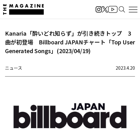
Kanaria「酔いどれ知らず」が引き続きトップ 3
曲が初登場 Billboard JAPANチャート「Top User
Generated Songs」(2023/04/19)
ニュース
2023.4.20