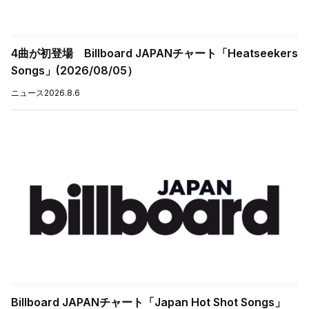
4曲が初登場 Billboard JAPANチャート「Heatseekers
Songs」(2026/08/05）
ニュース
2026.8.6
Billboard JAPANチャート「Japan Hot Shot Songs」