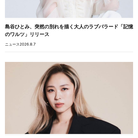
島谷ひとみ、突然の別れを描く大人のラブバラード「記憶
のワルツ」リリース
ニュース
2026.8.7