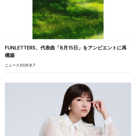
FUNLETTERS、代表曲「8月15日」をアンビエントに再
構築
ニュース
2026.8.7