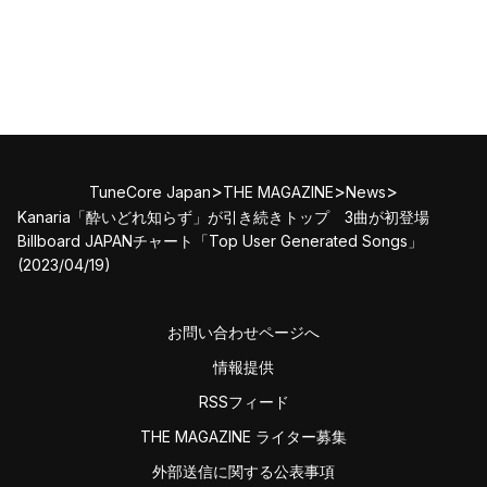
>
>
>
TuneCore Japan
THE MAGAZINE
News
Kanaria「酔いどれ知らず」が引き続きトップ 3曲が初登場
Billboard JAPANチャート「Top User Generated Songs」
(2023/04/19)
お問い合わせページへ
情報提供
RSSフィード
THE MAGAZINE ライター募集
外部送信に関する公表事項