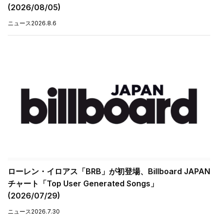
(2026/08/05)
ニュース
2026.8.6
ローレン・イロアス「BRB」が初登場、Billboard JAPAN
チャート「Top User Generated Songs」
(2026/07/29)
ニュース
2026.7.30