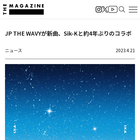
JP THE WAVYが新曲、Sik-Kと約4年ぶりのコラボ
ニュース
2023.4.21