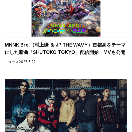
MNNK Bro.（村上隆 ＆ JP THE WAVY）首都高をテーマ
にした新曲「SHUTOKO TOKYO」配信開始 MVも公開
ニュース
2026.5.22