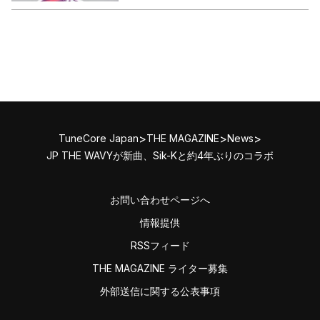
>
>
>
TuneCore Japan
THE MAGAZINE
News
JP THE WAVYが新曲、Sik-Kと約4年ぶりのコラボ
お問い合わせページへ
情報提供
RSSフィード
THE MAGAZINE ライター募集
外部送信に関する公表事項