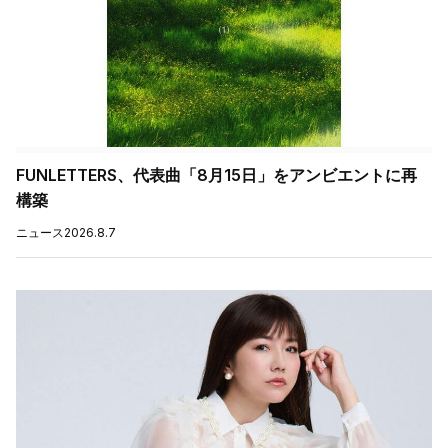
FUNLETTERS、代表曲「8月15日」をアンビエントに再
構築
ニュース
2026.8.7