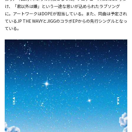
け、「君以外は嫌」という一途な思いが込められたラブソング
に。アートワークはDOPEが担当している。また、同曲は予定され
ているJP THE WAVYとJIGGのコラボEPからの先行シングルとなっ
ている。