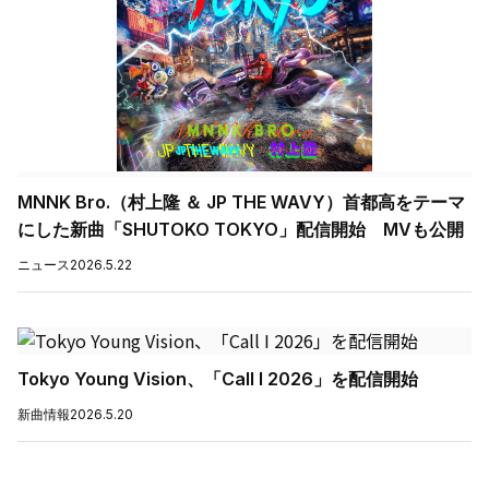
MNNK Bro.（村上隆 ＆ JP THE WAVY）首都高をテーマ
にした新曲「SHUTOKO TOKYO」配信開始 MVも公開
ニュース
2026.5.22
Tokyo Young Vision、「Call I 2026」を配信開始
新曲情報
2026.5.20