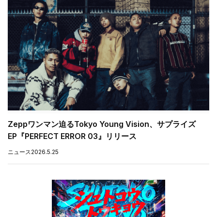
Zeppワンマン迫るTokyo Young Vision、サプライズ
EP『PERFECT ERROR 03』リリース
ニュース
2026.5.25