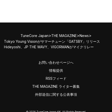
>
>
>
TuneCore Japan
THE MAGAZINE
News
Tokyo Young Visionがサマーチューン「GATSBY」リリース
Hideyoshi、JP THE WAVY、VIGORMANがマイクリレー
お問い合わせページへ
情報提供
RSSフィード
THE MAGAZINE ライター募集
外部送信に関する公表事項
© 2026 TuneCore Japan KK. All Rights Reserved.