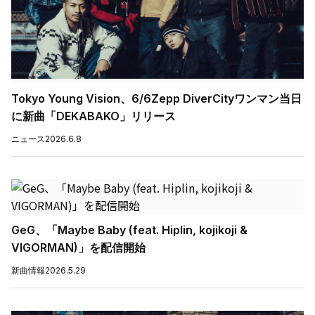
Tokyo Young Vision、6/6Zepp DiverCityワンマン当日
に新曲「DEKABAKO」リリース
ニュース
2026.6.8
GeG、「Maybe Baby (feat. Hiplin, kojikoji &
VIGORMAN)」を配信開始
新曲情報
2026.5.29