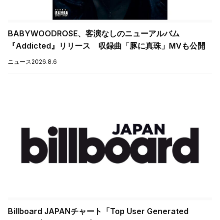
BABYWOODROSE、客演なしのニューアルバム
『Addicted』リリース 収録曲「豚に真珠」MVも公開
ニュース
2026.8.6
Billboard JAPANチャート「Top User Generated