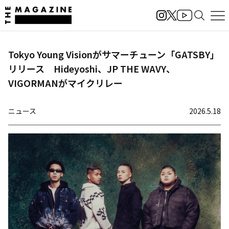
Tokyo Young Visionがサマーチューン「GATSBY」
リリース Hideyoshi、JP THE WAVY、
VIGORMANがマイクリレー
ニュース
2026.5.18