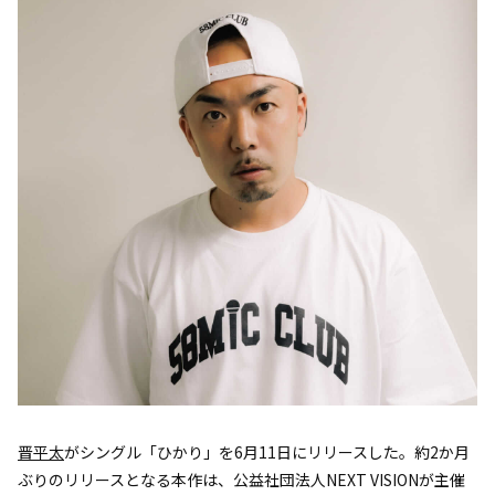
晋平太
がシングル「ひかり」を6月11日にリリースした。約2か月
ぶりのリリースとなる本作は、公益社団法人NEXT VISIONが主催