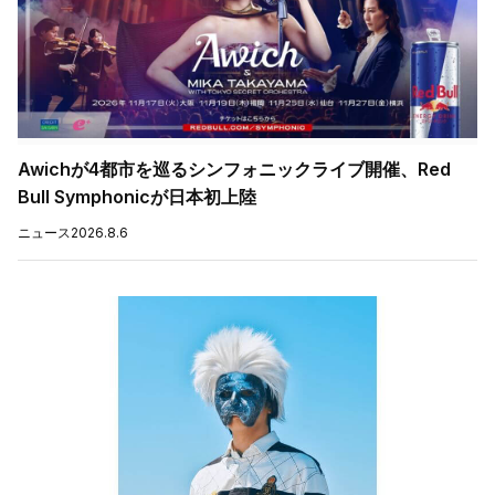
Awichが4都市を巡るシンフォニックライブ開催、Red
Bull Symphonicが日本初上陸
ニュース
2026.8.6