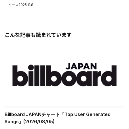
ニュース
2025.11.8
こんな記事も読まれています
Billboard JAPANチャート「Top User Generated
Songs」(2026/08/05)