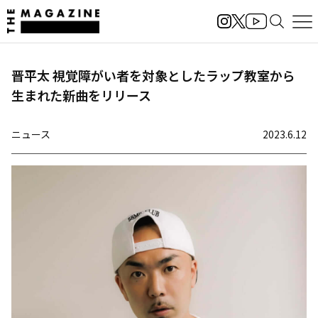
晋平太 視覚障がい者を対象としたラップ教室から
生まれた新曲をリリース
ニュース
2023.6.12