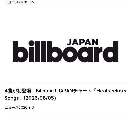
ニュース
2026.8.6
4曲が初登場 Billboard JAPANチャート「Heatseekers
Songs」(2026/08/05）
ニュース
2026.8.6