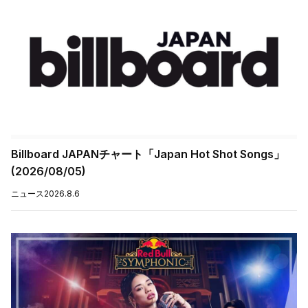
Billboard JAPANチャート「Japan Hot Shot Songs」
(2026/08/05)
ニュース
2026.8.6