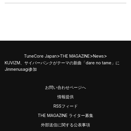
>
>
>
TuneCore Japan
THE MAGAZINE
News
KUVIZM、サイバーパンクがテーマの新曲「dare no tame」に
Jinmenusagi参加
お問い合わせページへ
情報提供
RSSフィード
THE MAGAZINE ライター募集
外部送信に関する公表事項