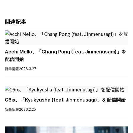
関連記事
Acchi Mello、「Chang Pong (feat. Jinmenusagi)」を
配信開始
新曲情報
2026.3.27
C6ix、「Kyukyusha (feat. Jinmenusagi)」を配信開始
新曲情報
2026.2.25