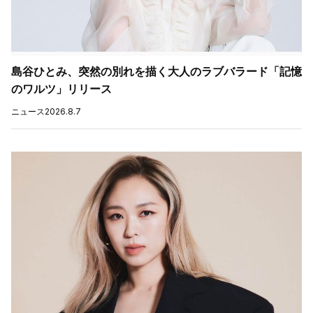
島谷ひとみ、突然の別れを描く大人のラブバラード「記憶
のワルツ」リリース
ニュース
2026.8.7