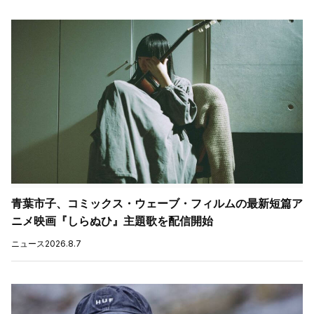
青葉市子、コミックス・ウェーブ・フィルムの最新短篇ア
ニメ映画『しらぬひ』主題歌を配信開始
ニュース
2026.8.7