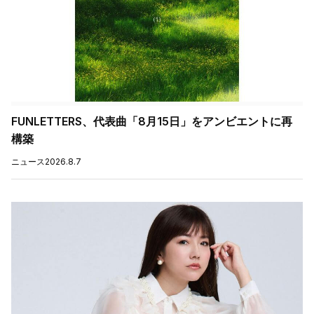
FUNLETTERS、代表曲「8月15日」をアンビエントに再
構築
ニュース
2026.8.7