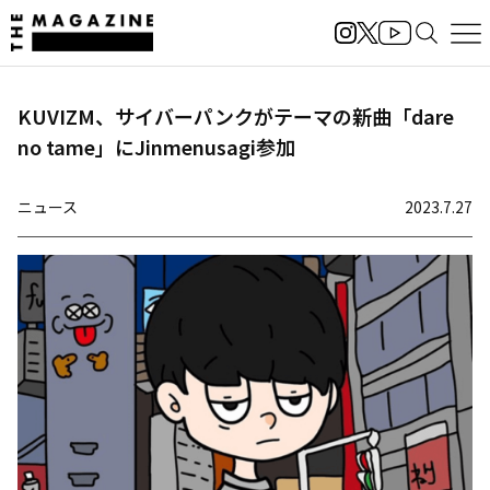
KUVIZM、サイバーパンクがテーマの新曲「dare
no tame」にJinmenusagi参加
ニュース
2023.7.27