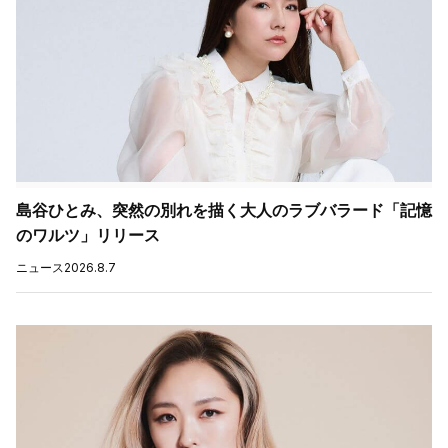
島谷ひとみ、突然の別れを描く大人のラブバラード「記憶
のワルツ」リリース
ニュース
2026.8.7