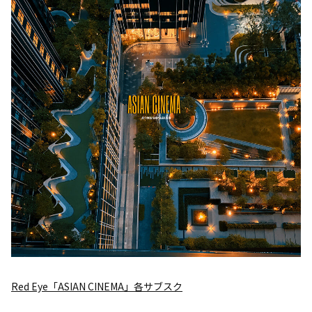
Red Eye「ASIAN CINEMA」各サブスク