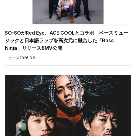
SO-SOがRed Eye、ACE COOLとコラボ ベースミュー
ジックと日本語ラップを高次元に融合した「Bass
Ninja」リリース&MV公開
ニュース
2026.3.6