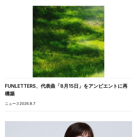
FUNLETTERS、代表曲「8月15日」をアンビエントに再
構築
ニュース
2026.8.7