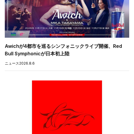
Awichが4都市を巡るシンフォニックライブ開催、Red
Bull Symphonicが日本初上陸
ニュース
2026.8.6