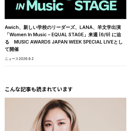
Awich、新しい学校のリーダーズ、LANA、羊文学出演
「Women In Music – EQUAL STAGE」来週 (6/9) に迫
る MUSIC AWARDS JAPAN WEEK SPECIAL LIVEとし
て開催
ニュース
2026.6.2
こんな記事も読まれています