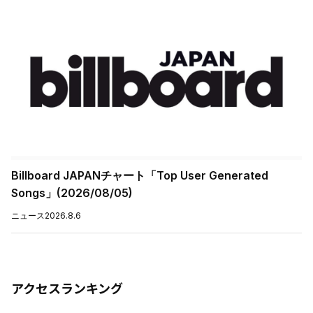
Billboard JAPANチャート「Top User Generated
Songs」(2026/08/05)
ニュース
2026.8.6
アクセスランキング