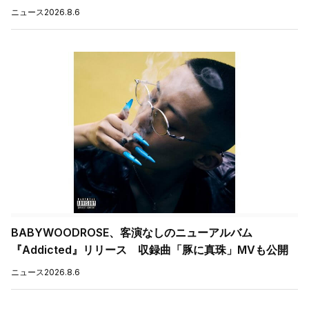
ニュース
2026.8.6
BABYWOODROSE、客演なしのニューアルバム
『Addicted』リリース 収録曲「豚に真珠」MVも公開
ニュース
2026.8.6