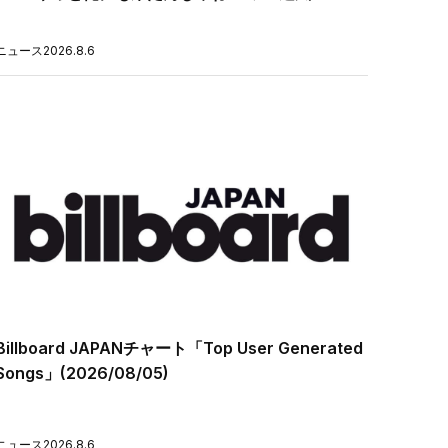
ニュース
2026.8.6
Billboard JAPANチャート「Top User Generated
Songs」(2026/08/05)
ニュース
2026.8.6