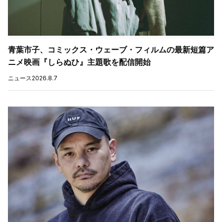
青葉市子、コミックス・ウェーブ・フィルムの最新短篇ア
ニメ映画『しらぬひ』主題歌を配信開始
ニュース
2026.8.7