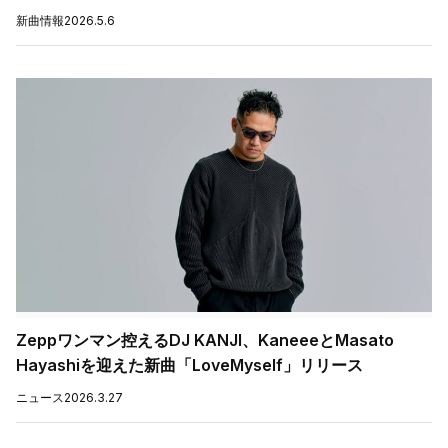
新曲情報
2026.5.6
Zeppワンマン控えるDJ KANJI、KaneeeとMasato
Hayashiを迎えた新曲「LoveMyself」リリース
ニュース
2026.3.27