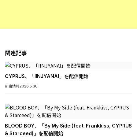
関連記事
CYPRUS、「IINJYANAI」を配信開始
新曲情報
2026.5.30
BLOOD BOY、「By My Side (feat. Frankkiss, CYPRUS
& Starceed)」を配信開始