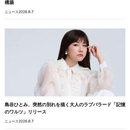
構築
ニュース
2026.8.7
島谷ひとみ、突然の別れを描く大人のラブバラード「記憶
のワルツ」リリース
ニュース
2026.8.7