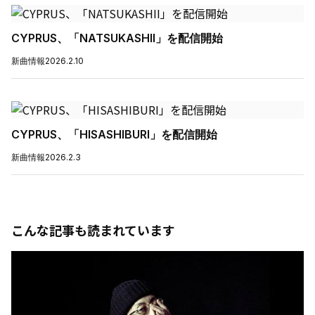
CYPRUS、「NATSUKASHII」を配信開始
新曲情報
2026.2.10
CYPRUS、「HISASHIBURI」を配信開始
新曲情報
2026.2.3
こんな記事も読まれています