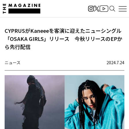
CYPRUSがKaneeeを客演に迎えたニューシングル
「OSAKA GIRLS」リリース 今秋リリースのEPか
ら先行配信
ニュース
2024.7.24