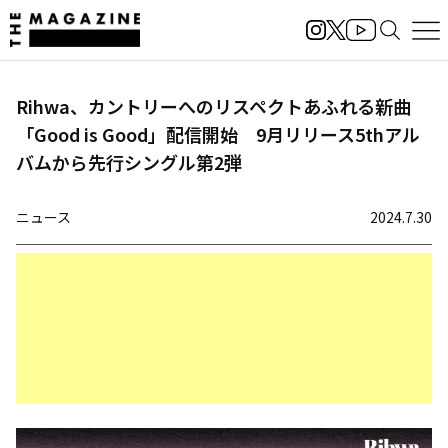
Rihwa、カントリーへのリスペクトあふれる新曲
「Good is Good」配信開始 9月リリース5thアル
バムから先行シングル第2弾
ニュース
2024.7.30