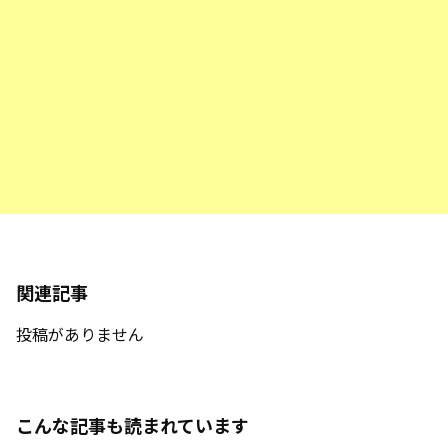
関連記事
投稿がありません
こんな記事も読まれています