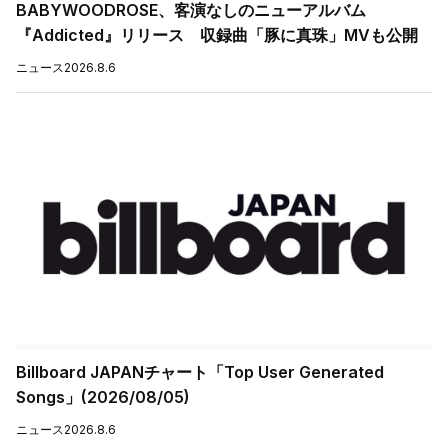
BABYWOODROSE、客演なしのニューアルバム
『Addicted』リリース 収録曲「豚に真珠」MVも公開
ニュース
2026.8.6
Billboard JAPANチャート「Top User Generated
Songs」(2026/08/05)
ニュース
2026.8.6