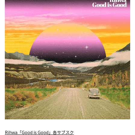
Rihwa「Good is Good」各サブスク