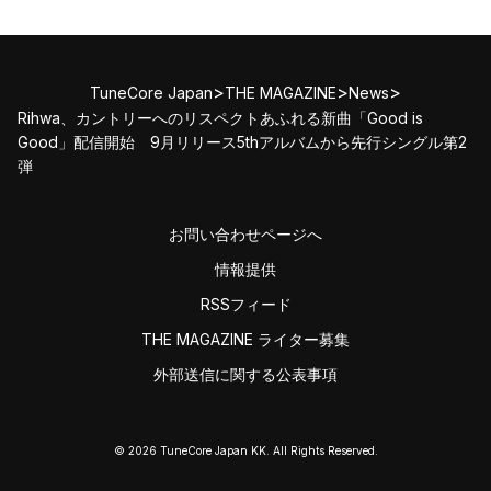
>
>
>
TuneCore Japan
THE MAGAZINE
News
Rihwa、カントリーへのリスペクトあふれる新曲「Good is
Good」配信開始 9月リリース5thアルバムから先行シングル第2
弾
お問い合わせページへ
情報提供
RSSフィード
THE MAGAZINE ライター募集
外部送信に関する公表事項
© 2026 TuneCore Japan KK. All Rights Reserved.