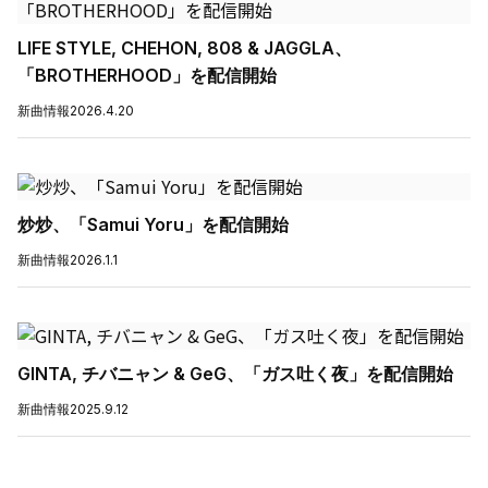
LIFE STYLE, CHEHON, 808 & JAGGLA、
「BROTHERHOOD」を配信開始
新曲情報
2026.4.20
炒炒、「Samui Yoru」を配信開始
新曲情報
2026.1.1
GINTA, チバニャン & GeG、「ガス吐く夜」を配信開始
新曲情報
2025.9.12