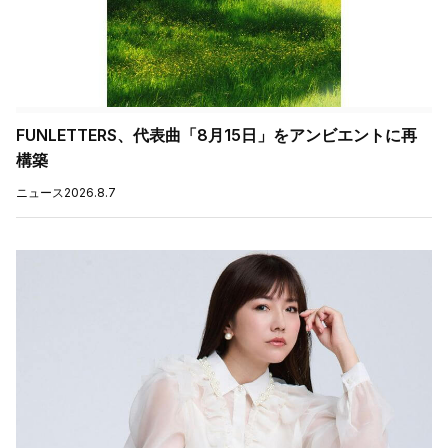
FUNLETTERS、代表曲「8月15日」をアンビエントに再
構築
ニュース
2026.8.7