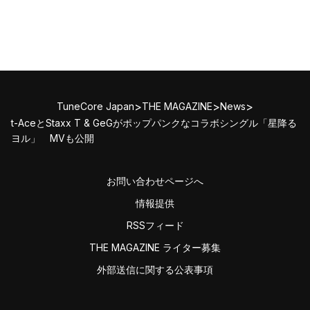
>
>
>
TuneCore Japan
THE MAGAZINE
News
t-AceとStaxx T & GeGがポップパンクなコラボシングル「星降る
ヨル」 MVも公開
お問い合わせページへ
情報提供
RSSフィード
THE MAGAZINE ライター募集
外部送信に関する公表事項