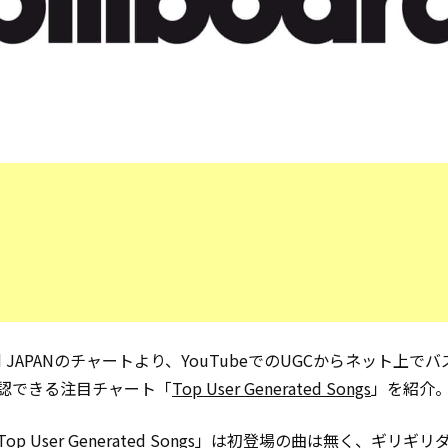
oard JAPANのチャートより、YouTubeでのUGCからネット上で
認できる注目チャート「
Top User Generated Songs
」を紹介
op User Generated Songs」は初登場の曲は無く、ギリギ