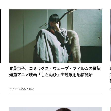
青葉市子、コミックス・ウェーブ・フィルムの最新
短篇アニメ映画『しらぬひ』主題歌を配信開始
ニュース
2026.8.7