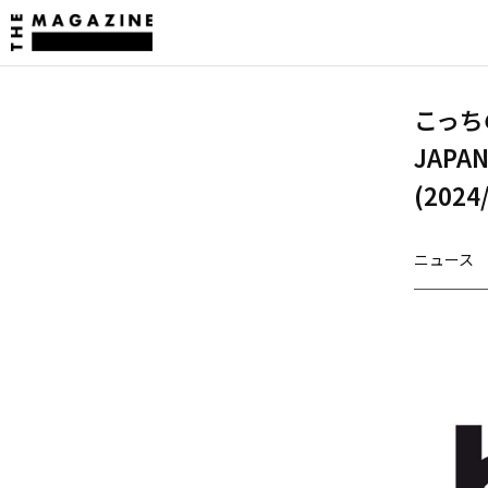
こっち
JAPA
(2024
ニュース