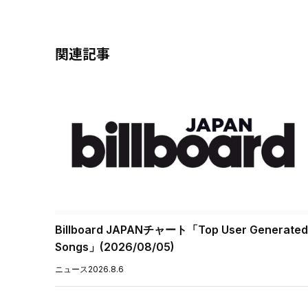
関連記事
Billboard JAPANチャート「Top User Generated
Songs」(2026/08/05)
ニュース
2026.8.6