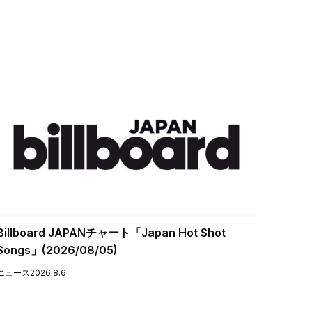
Billboard JAPANチャート「Japan Hot Shot
Songs」(2026/08/05)
ニュース
2026.8.6