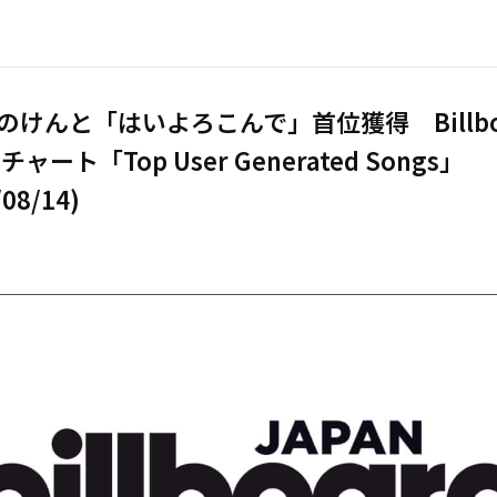
のけんと「はいよろこんで」首位獲得 Billbo
Nチャート「Top User Generated Songs」
/08/14)