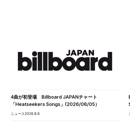
4曲が初登場 Billboard JAPANチャート
「Heatseekers Songs」(2026/08/05）
ニュース
2026.8.6