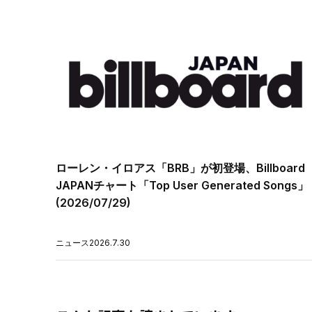
ローレン・イロアス「BRB」が初登場、Billboard
JAPANチャート「Top User Generated Songs」
(2026/07/29)
ニュース
2026.7.30