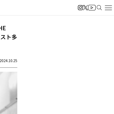
HE
外ゲスト多
2024.10.25