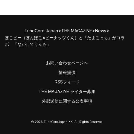
>
>
>
TuneCore Japan
THE MAGAZINE
News
ぽこピー（ぽんぽこ×ピーナッツくん）と『たまごっち』がコラ
ボ 「ながしてうんち」
お問い合わせページへ
情報提供
RSSフィード
THE MAGAZINE ライター募集
外部送信に関する公表事項
© 2026 TuneCore Japan KK. All Rights Reserved.