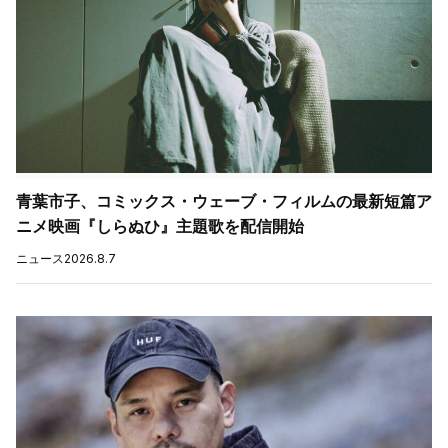
青葉市子、コミックス・ウェーブ・フィルムの最新短篇ア
ニメ映画『しらぬひ』主題歌を配信開始
ニュース
2026.8.7