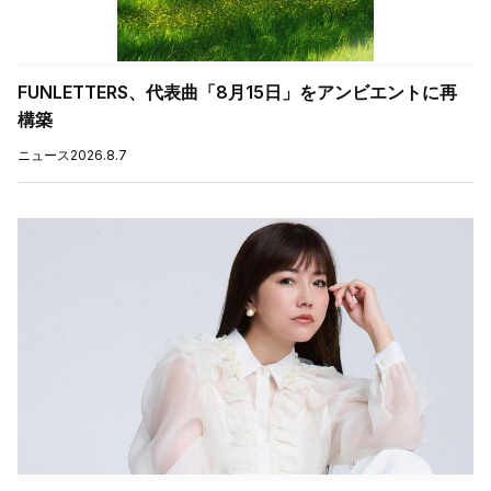
FUNLETTERS、代表曲「8月15日」をアンビエントに再
構築
ニュース
2026.8.7