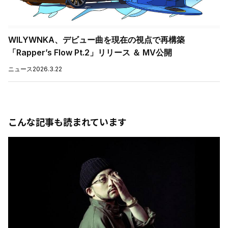
WILYWNKA、デビュー曲を現在の視点で再構築
「Rapper’s Flow Pt.2」リリース ＆ MV公開
ニュース
2026.3.22
こんな記事も読まれています