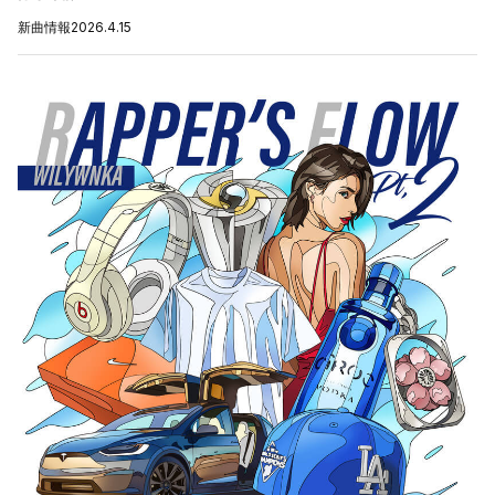
新曲情報
2026.4.15