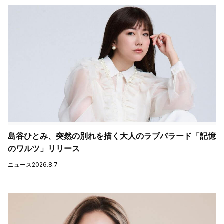
島谷ひとみ、突然の別れを描く大人のラブバラード「記憶
のワルツ」リリース
ニュース
2026.8.7