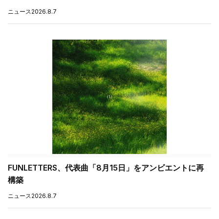
ニュース
2026.8.7
FUNLETTERS、代表曲「8月15日」をアンビエントに再
構築
ニュース
2026.8.7