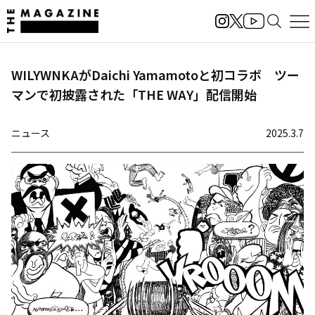
WILYWNKAがDaichi Yamamotoと初コラボ ツー
マンで初披露された「THE WAY」配信開始
ニュース
2025.3.7