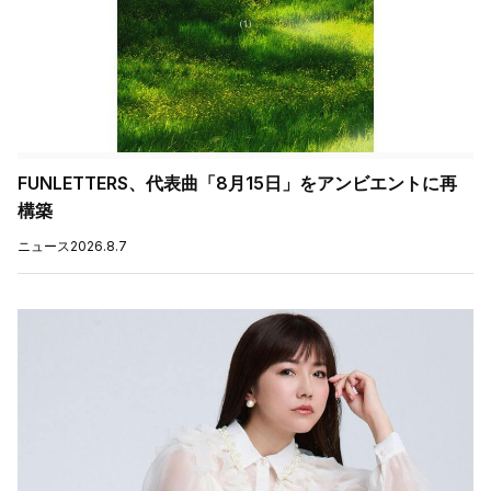
FUNLETTERS、代表曲「8月15日」をアンビエントに再
構築
ニュース
2026.8.7