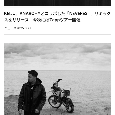
KEIJU、ANARCHYとコラボした「NEVEREST」リミック
スをリリース 今秋にはZeppツアー開催
ニュース
2025.6.27