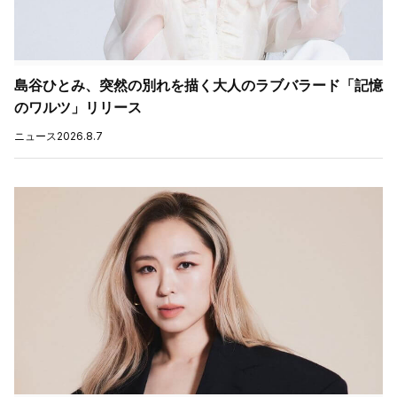
島谷ひとみ、突然の別れを描く大人のラブバラード「記憶
のワルツ」リリース
ニュース
2026.8.7