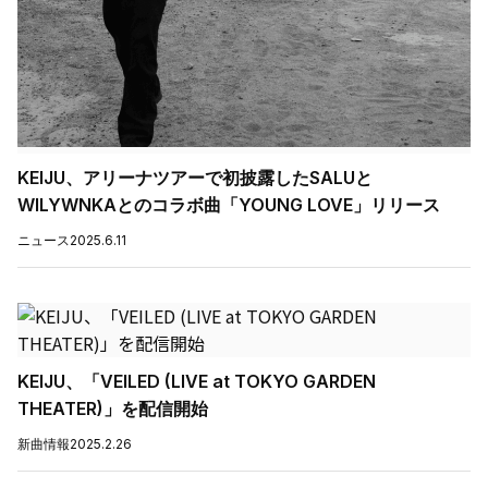
KEIJU、アリーナツアーで初披露したSALUと
WILYWNKAとのコラボ曲「YOUNG LOVE」リリース
ニュース
2025.6.11
KEIJU、「VEILED (LIVE at TOKYO GARDEN
THEATER)」を配信開始
新曲情報
2025.2.26