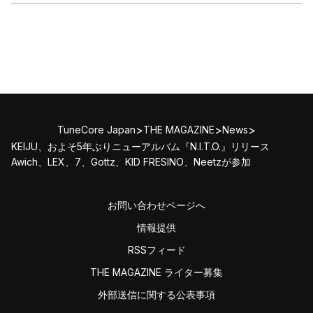
>
>
>
TuneCore Japan
THE MAGAZINE
News
KEIJU、およそ5年ぶりニューアルバム『N.I.T.O.』リリース
Awich、LEX、7、Gottz、KID FRESINO、Neetzが参加
お問い合わせページへ
情報提供
RSSフィード
THE MAGAZINE ライター募集
外部送信に関する公表事項