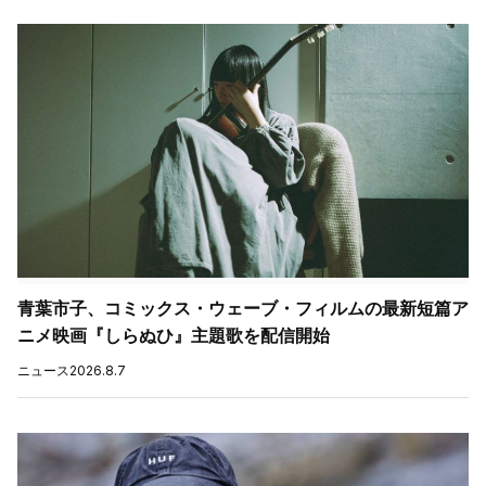
青葉市子、コミックス・ウェーブ・フィルムの最新短篇ア
ニメ映画『しらぬひ』主題歌を配信開始
ニュース
2026.8.7