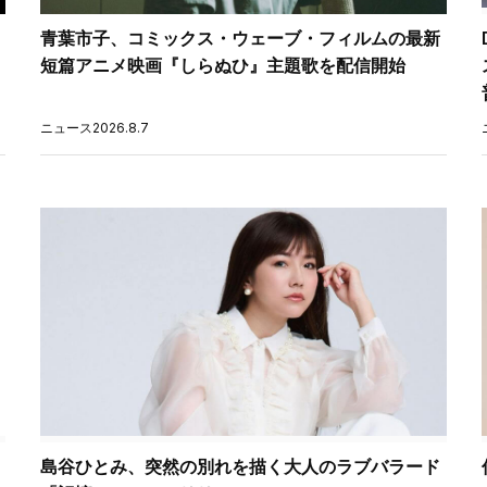
青葉市子、コミックス・ウェーブ・フィルムの最新
短篇アニメ映画『しらぬひ』主題歌を配信開始
ニュース
2026.8.7
ト
島谷ひとみ、突然の別れを描く大人のラブバラード