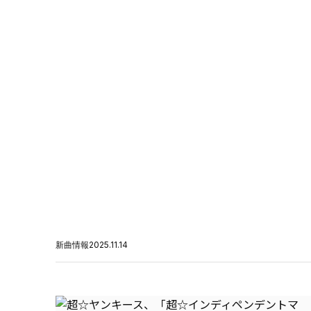
新曲情報
2025.11.14