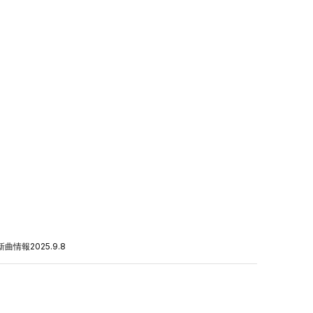
新曲情報
2025.9.8