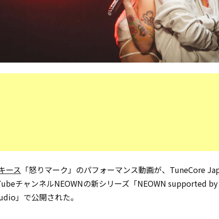
キース
「怒りマーク」のパフォーマンス動画が、TuneCore Ja
ubeチャンネルNEOWNの新シリーズ「NEOWN supported by 
y Audio」で公開された。