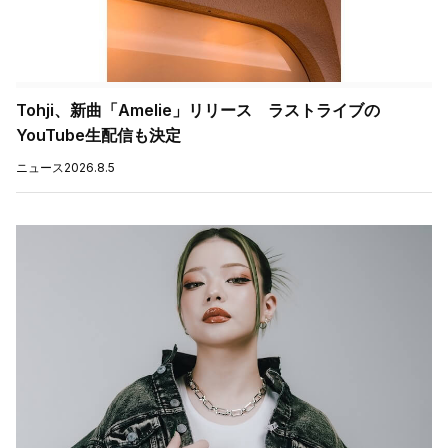
Tohji、新曲「Amelie」リリース ラストライブの
YouTube生配信も決定
ニュース
2026.8.5