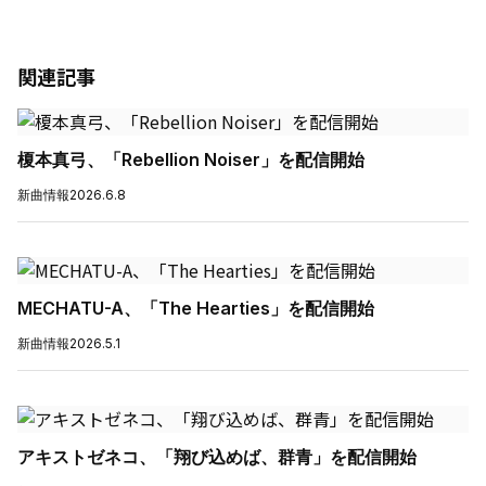
関連記事
榎本真弓、「Rebellion Noiser」を配信開始
新曲情報
2026.6.8
MECHATU-A、「The Hearties」を配信開始
新曲情報
2026.5.1
アキストゼネコ、「翔び込めば、群青」を配信開始