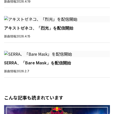
新曲情報
2026.4.19
アキストゼネコ、「烈光」を配信開始
新曲情報
2026.4.15
SERRA、「Bare Mask」を配信開始
新曲情報
2026.2.7
こんな記事も読まれています