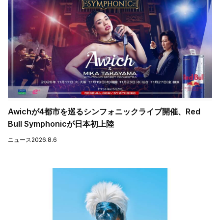
Awichが4都市を巡るシンフォニックライブ開催、Red
Bull Symphonicが日本初上陸
ニュース
2026.8.6