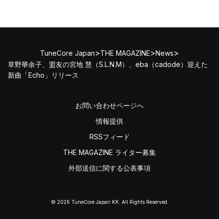
>
>
>
TuneCore Japan
THE MAGAZINE
News
草野華余子、盟友の宮地 慧（S.L.N.M）、eba（cadode）迎えた
新曲「Echo」リリース
お問い合わせページへ
情報提供
RSSフィード
THE MAGAZINE ライター募集
外部送信に関する公表事項
© 2026 TuneCore Japan KK. All Rights Reserved.