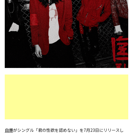
自爆
がシングル「君の性欲を認めない」を7月23日にリリースし