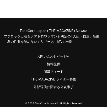
>
>
>
TuneCore Japan
THE MAGAZINE
News
フジロック出演＆クアトロワンマンも決定の4人組・自爆、新曲
「君の性欲を認めない」リリース MVも公開
お問い合わせページへ
情報提供
RSSフィード
THE MAGAZINE ライター募集
外部送信に関する公表事項
© 2026 TuneCore Japan KK. All Rights Reserved.