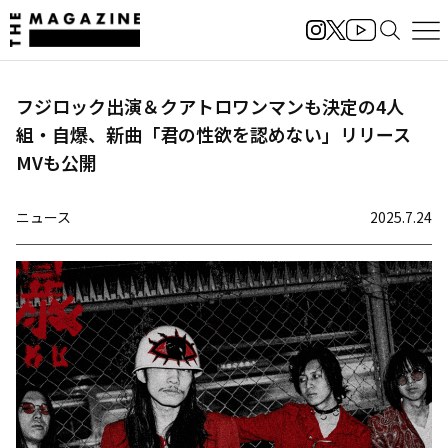
フジロック出演＆クアトロワンマンも決定の4人
組・自爆、新曲「君の性欲を認めない」リリース
MVも公開
ニュース
2025.7.24