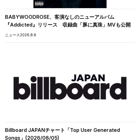
BABYWOODROSE、客演なしのニューアルバム
『Addicted』リリース 収録曲「豚に真珠」MVも公開
ニュース
2026.8.6
Billboard JAPANチャート「Top User Generated
Songs」(2026/08/05)