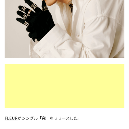
FLEUR
がシングル「窓」をリリースした。