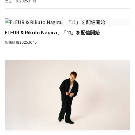
ニュース
2025.11.13
FLEUR & Rikuto Nagira、「11」を配信開始
新曲情報
2025.10.15