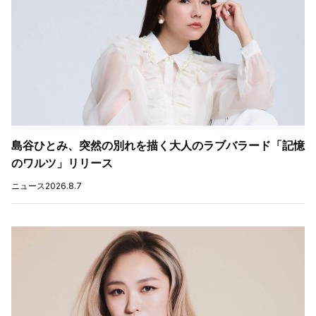
島谷ひとみ、突然の別れを描く大人のラブバラード「記憶
のワルツ」リリース
ニュース
2026.8.7