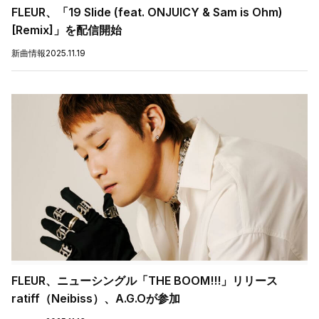
FLEUR、「19 Slide (feat. ONJUICY & Sam is Ohm)
[Remix]」を配信開始
新曲情報
2025.11.19
FLEUR、ニューシングル「THE BOOM!!!」リリース
ratiff（Neibiss）、A.G.Oが参加