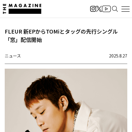
FLEUR 新EPからTOMiとタッグの先行シングル
「窓」配信開始
ニュース
2025.8.27