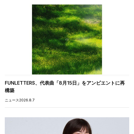
FUNLETTERS、代表曲「8月15日」をアンビエントに再
構築
ニュース
2026.8.7