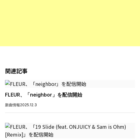
関連記事
FLEUR、「neighbor」を配信開始
新曲情報
2025.12.3