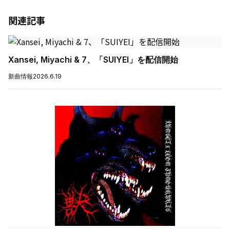
関連記事
Xansei, Miyachi & 7、「SUIYEI」を配信開始
新曲情報
2026.6.19