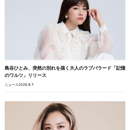
島谷ひとみ、突然の別れを描く大人のラブバラード「記憶
のワルツ」リリース
ニュース
2026.8.7