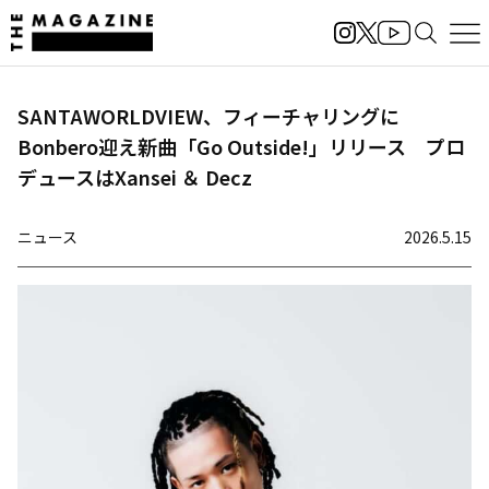
SANTAWORLDVIEW、フィーチャリングに
Bonbero迎え新曲「Go Outside!」リリース プロ
デュースはXansei ＆ Decz
ニュース
2026.5.15