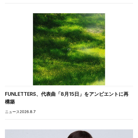
FUNLETTERS、代表曲「8月15日」をアンビエントに再
構築
ニュース
2026.8.7