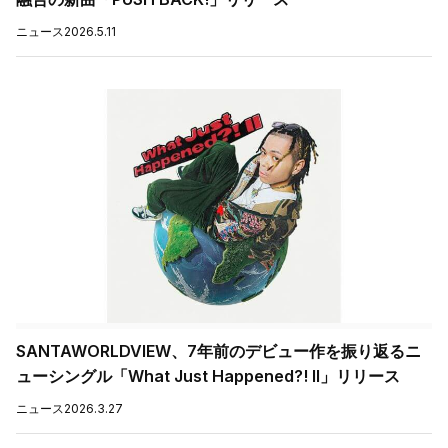
ニュース
2026.5.11
SANTAWORLDVIEW、7年前のデビュー作を振り返るニ
ューシングル「What Just Happened?! II」リリース
ニュース
2026.3.27