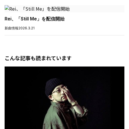
Rei、「Still Me」を配信開始
新曲情報
2026.3.21
こんな記事も読まれています