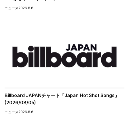
ニュース
2026.8.6
Billboard JAPANチャート「Japan Hot Shot Songs」
(2026/08/05)
ニュース
2026.8.6