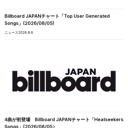
Billboard JAPANチャート「Top User Generated
Songs」(2026/08/05)
ニュース
2026.8.6
4曲が初登場 Billboard JAPANチャート「Heatseekers
Songs」(2026/08/05）