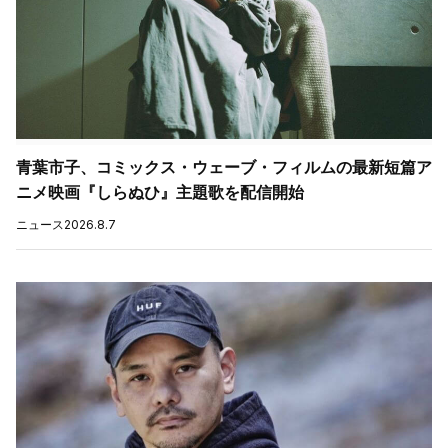
青葉市子、コミックス・ウェーブ・フィルムの最新短篇ア
ニメ映画『しらぬひ』主題歌を配信開始
ニュース
2026.8.7