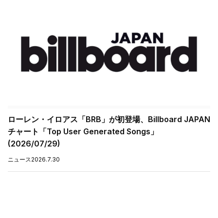
ローレン・イロアス「BRB」が初登場、Billboard JAPAN
チャート「Top User Generated Songs」
(2026/07/29)
ニュース
2026.7.30