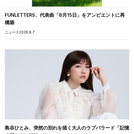
FUNLETTERS、代表曲「8月15日」をアンビエントに再
構築
ニュース
2026.8.7
島谷ひとみ、突然の別れを描く大人のラブバラード「記憶