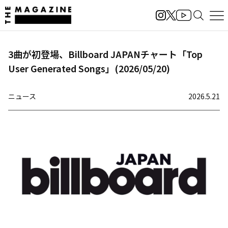
3曲が初登場、Billboard JAPANチャート「Top
User Generated Songs」(2026/05/20)
ニュース
2026.5.21