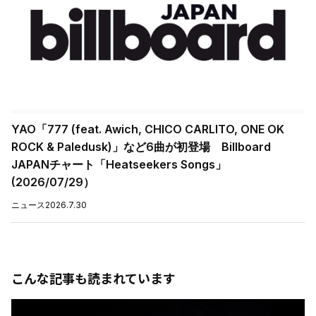
YAO「777 (feat. Awich, CHICO CARLITO, ONE OK
ROCK & Paledusk)」など6曲が初登場 Billboard
JAPANチャート「Heatseekers Songs」
(2026/07/29）
ニュース
2026.7.30
こんな記事も読まれています